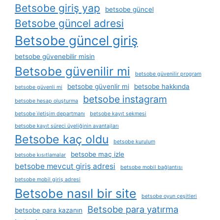
Betsobe giriş yap
betsobe güncel
Betsobe güncel adresi
Betsobe güncel giriş
betsobe güvenebilir misin
Betsobe güvenilir mi
betsobe güvenilir program
betsobe güvenlir mi
betsobe hakkında
betsobe güvenli mi
betsobe instagram
betsobe hesap oluşturma
betsobe i̇letişim departmanı
betsobe kayıt sekmesi
betsobe kayıt süreci üyeliğinin avantajları
Betsobe kaç oldu
betsobe kurulum
betsobe maç izle
betsobe kısıtlamalar
betsobe mevcut giriş adresi
betsobe mobil bağlantısı
betsobe mobil giriş adresi
Betsobe nasıl bir site
betsobe oyun çeşitleri
Betsobe para yatırma
betsobe para kazanın