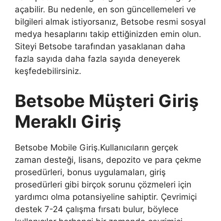
açabilir. Bu nedenle, en son güncellemeleri ve
bilgileri almak istiyorsanız, Betsobe resmi sosyal
medya hesaplarını takip ettiğinizden emin olun.
Siteyi Betsobe tarafından yasaklanan daha
fazla sayıda daha fazla sayıda deneyerek
keşfedebilirsiniz.
Betsobe Müşteri Giriş
Meraklı Giriş
Betsobe Mobile Giriş.Kullanıcıların gerçek
zaman desteği, lisans, depozito ve para çekme
prosedürleri, bonus uygulamaları, giriş
prosedürleri gibi birçok sorunu çözmeleri için
yardımcı olma potansiyeline sahiptir. Çevrimiçi
destek 7-24 çalışma fırsatı bulur, böylece