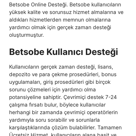
Betsobe Online Desteği. Betsobe kullanıcıların
yüksek kalite ve sorunsuz hizmet almalarına ve
aldıkları hizmetlerden memnun olmalarına
yardımcı olmak için gerçek zaman desteği
oluşturmuştur.
Betsobe Kullanıcı Desteği
Kullanıcıların gerçek zaman desteği, lisans,
depozito ve para çekme prosedürleri, bonus
uygulamaları, giriş prosedürleri gibi birçok
sorunu çözmeleri için yardımcı olma
potansiyeline sahiptir. Çevrimiçi destek 7-24
çalışma fırsatı bulur, böylece kullanıcılar
herhangi bir zamanda çevrimiçi operatörlerin
yardımıyla soru sorabilir ve sorunlarla
karşılaştıklarında çözüm bulabilirler. Tamamen
Ücretsiz Hizmet, kullanıcıların alana basit ve