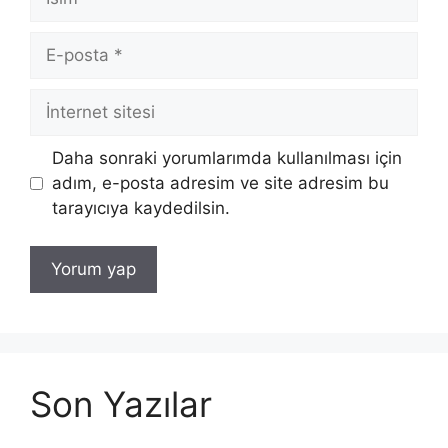
E-
posta
İnternet
sitesi
Daha sonraki yorumlarımda kullanılması için
adım, e-posta adresim ve site adresim bu
tarayıcıya kaydedilsin.
Son Yazılar