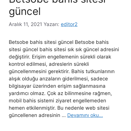
güncel
Aralık 11, 2021
Yazarı:
editor2
Betsobe bahis sitesi güncel Betsobe bahis
sitesi güncel bahis sitesi sık sık güncel adresini
değiştirir. Erişim engellemenin sürekli olarak
kontrol edilmesi, adreslerin sürekli
güncellenmesini gerektirir. Bahis tutkunlarının
alışık olduğu arızaların giderilmesi, sadece
bilgisayar üzerinden erişim sağlanmasına
yardımcı olmaz. Çok az bilinmesine rağmen,
mobil bahis sistemi ziyaret engellemeden
hemen etkilenmiştir. Bu nedenle web sitesi
güncellenen adresinin …
Devamını oku…