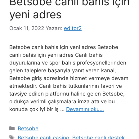
Betsobe canlı bahis için
yeni adres
Ocak 11, 2022
Yazarı:
editor2
Betsobe canlı bahis için yeni adres Betsobe
canlı bahis için yeni adres Canlı bahis
duyurularına ve spor bahis profesyonellerinden
gelen taleplere başarıyla yanıt veren kanal,
Betsobe giriş adresinde hizmet vermeye devam
etmektedir. Canlı bahis tutkunlarının favori ve
tavsiye edilen platformu haline gelen Betsobe,
oldukça verimli çalışmalara imza attı ve bu
konuda çok iyi bir iş …
Devamını oku…
Kategoriler
Betsobe
Etiketler
Betsobe canlı casino
,
Betsobe canlı destek
,