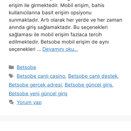
erişim ile girmektedir. Mobil erişim, bahis
kullanıcılarına basit erişim opsiyonu
sunmaktadır. Artı olarak her yerde ve her zaman
anında giriş sağlamaktadır. Bu seçenekleri
sağlaması ile mobil erişim fazlaca tercih
edilmektedir. Betsobe mobil erişim de aynı
seçenekleri …
Devamını oku…
Kategoriler
Betsobe
Etiketler
Betsobe canlı casino
,
Betsobe canlı destek
,
Betsobe gerçek adresi
,
Betsobe güncel giriş
,
Betsobe yeni güncel giriş
Yorum yap