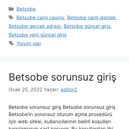
Kategoriler
Betsobe
Etiketler
Betsobe canlı casino
,
Betsobe canlı destek
,
Betsobe gerçek adresi
,
Betsobe güncel giriş
,
Betsobe yeni güncel giriş
Yorum yap
Betsobe sorunsuz giriş
Ocak 25, 2022
Yazarı:
editor2
Betsobe sorunsuz giriş Betsobe sorunsuz giriş
Betsobe’in sorunsuz oturum açma prosedürü
için web sitesi, kullanıcılarının belirli koşulları
karşılamasını şart koşuyor. Bu koşullardan ilki