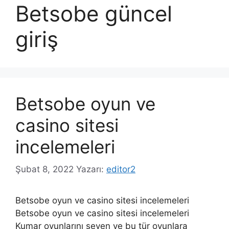
Betsobe güncel
giriş
Betsobe oyun ve
casino sitesi
incelemeleri
Şubat 8, 2022
Yazarı:
editor2
Betsobe oyun ve casino sitesi incelemeleri
Betsobe oyun ve casino sitesi incelemeleri
Kumar oyunlarını seven ve bu tür oyunlara