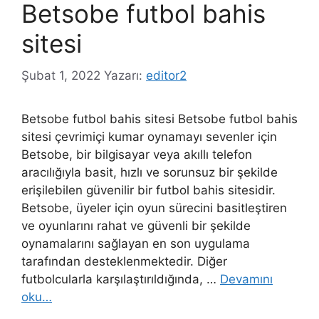
Betsobe futbol bahis
sitesi
Şubat 1, 2022
Yazarı:
editor2
Betsobe futbol bahis sitesi Betsobe futbol bahis
sitesi çevrimiçi kumar oynamayı sevenler için
Betsobe, bir bilgisayar veya akıllı telefon
aracılığıyla basit, hızlı ve sorunsuz bir şekilde
erişilebilen güvenilir bir futbol bahis sitesidir.
Betsobe, üyeler için oyun sürecini basitleştiren
ve oyunlarını rahat ve güvenli bir şekilde
oynamalarını sağlayan en son uygulama
tarafından desteklenmektedir. Diğer
futbolcularla karşılaştırıldığında, …
Devamını
oku…