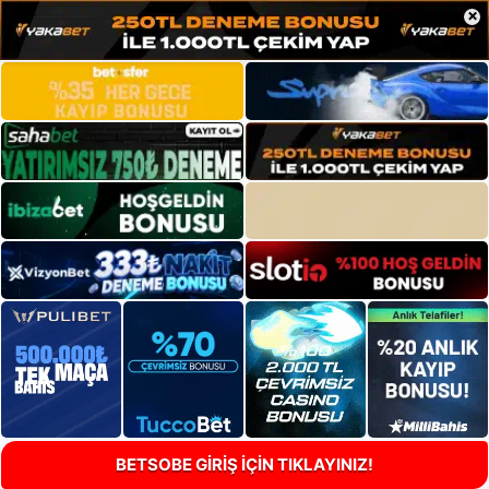
×
BETSOBE GİRİŞ İÇİN TIKLAYINIZ!