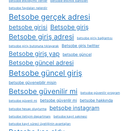
betsobe etkileşimli veriler
betsobe etkinlik bahisleri
betsobe faydaları nelerdir
Betsobe gerçek adresi
betsobe girisi
Betsobe giriş
Betsobe giriş adresi
betsobe giriş bağlantısı
Betsobe giriş twitter
betsobe giriş butonuna tıklayarak
Betsobe giriş yap
betsobe güncel
Betsobe güncel adresi
Betsobe güncel giriş
betsobe güvenebilir misin
Betsobe güvenilir mi
betsobe güvenilir program
betsobe güvenlir mi
betsobe hakkında
betsobe güvenli mi
betsobe instagram
betsobe hesap oluşturma
betsobe i̇letişim departmanı
betsobe kayıt sekmesi
betsobe kayıt süreci üyeliğinin avantajları