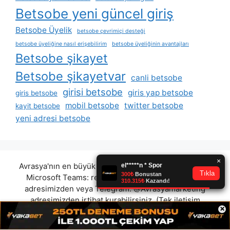
Betsobe yeni güncel giriş
Betsobe Üyelik
betsobe çevrimiçi desteği
betsobe üyeliğine nasıl erişebilirim
betsobe üyeliğinin avantajları
Betsobe şikayet
Betsobe şikayetvar
canli betsobe
girisi betsobe
giris yap betsobe
giris betsobe
mobil betsobe
twitter betsobe
kayit betsobe
yeni adresi betsobe
Avrasya'nın en büyük reklam platformunda olmak için
Microsoft Teams:
reklam@avrasyamarketing.com
adresimizden veya Telegram: @Avrasyamarketing
adresimizden irtibat kurabilirsiniz. (Tek iletişim
×
adreslerimiz teams / telegram ve mail adresimizdir.
Harici hiçbir iletişim adresimiz bulunmamaktadır.