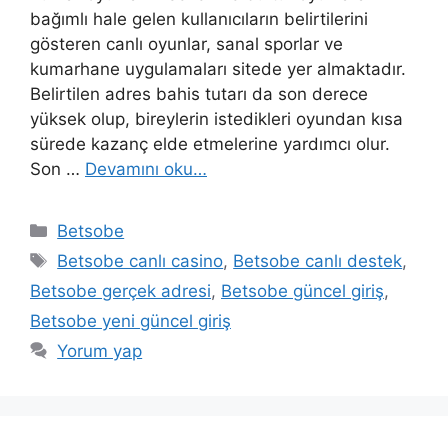
bağımlı hale gelen kullanıcıların belirtilerini
gösteren canlı oyunlar, sanal sporlar ve
kumarhane uygulamaları sitede yer almaktadır.
Belirtilen adres bahis tutarı da son derece
yüksek olup, bireylerin istedikleri oyundan kısa
sürede kazanç elde etmelerine yardımcı olur.
Son …
Devamını oku…
Kategoriler
Betsobe
Etiketler
Betsobe canlı casino
,
Betsobe canlı destek
,
Betsobe gerçek adresi
,
Betsobe güncel giriş
,
Betsobe yeni güncel giriş
Yorum yap