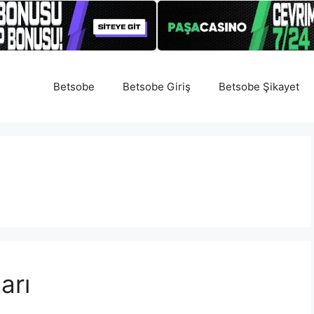
Betsobe
Betsobe Giriş
Betsobe Şikayet
e
arı