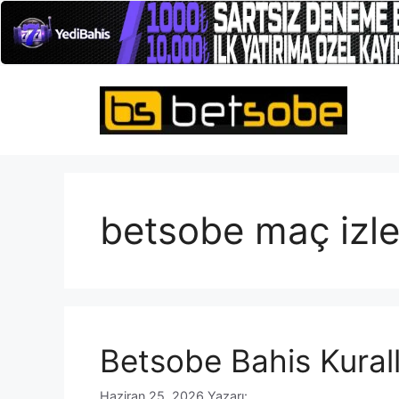
İçeriğe
atla
betsobe maç izl
Betsobe Bahis Kurall
Haziran 25, 2026
Yazarı: