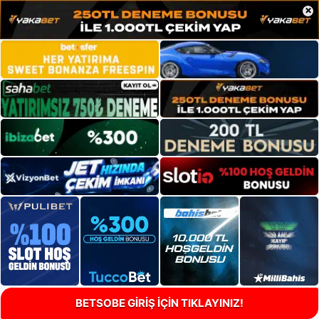
×
BETSOBE GİRİŞ İÇİN TIKLAYINIZ!