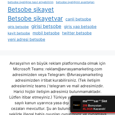
betsobe üyeliğine nasıl erişebilirim
betsobe üyeliğinin avantajları
Betsobe şikayet
Betsobe şikayetvar
canli betsobe
girisi betsobe
giris yap betsobe
giris betsobe
mobil betsobe
twitter betsobe
kayit betsobe
yeni adresi betsobe
Avrasya'nın en büyük reklam platformunda olmak için
Microsoft Teams:
reklam@avrasyamarketing.com
adresimizden veya Telegram: @Avrasyamarketing
adresimizden irtibat kurabilirsiniz. (Tek iletişim
adreslerimiz teams / telegram ve mail adresimizdir.
Harici hiçbir iletişim adresimiz bulunmamaktadır.
Lütfen itibar etmeyiniz.) Türkiye yasalarına göre 7258
sayılı kanun uyarınca yasa dışı bahis oynamanın
cezaları mevcuttur. Şu an bulunduğunuz site hiç bir
şekilde illegal bahis oyunları oynatmıyor ve oynamaya