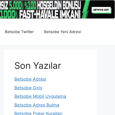
Betsobe Twitter
Betsobe Yeni Adresi
Son Yazılar
Betsobe Adresi
Betsobe Giriş
Betsobe Mobil Uygulama
Betsobe Adres Bulma
Betsobe Poker Kuralları