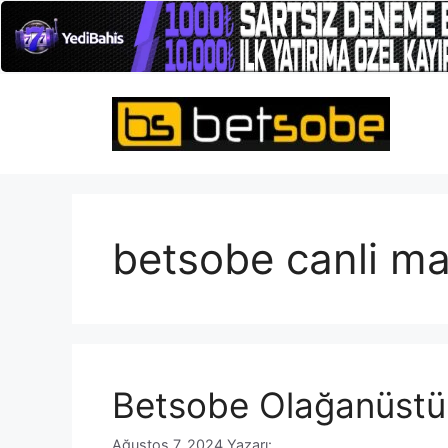
İçeriğe
atla
betsobe canli ma
Betsobe Olağanüstü 
Ağustos 7, 2024
Yazarı: