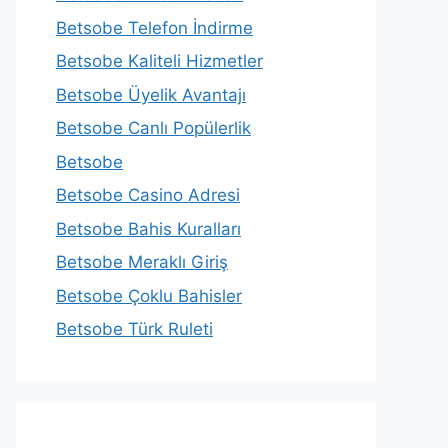
Betsobe Telefon İndirme
Betsobe Kaliteli Hizmetler
Betsobe Üyelik Avantajı
Betsobe Canlı Popülerlik
Betsobe
Betsobe Casino Adresi
Betsobe Bahis Kuralları
Betsobe Meraklı Giriş
Betsobe Çoklu Bahisler
Betsobe Türk Ruleti