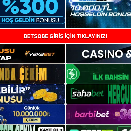
BETSOBE GİRİŞ İÇİN TIKLAYINIZ!