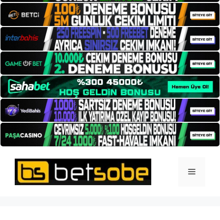
İçeriğe
atla
Menü