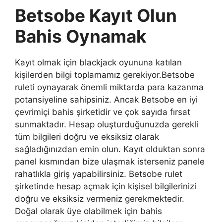
Betsobe Kayıt Olun
Bahis Oynamak
Kayıt olmak için blackjack oyununa katılan
kişilerden bilgi toplamamız gerekiyor.Betsobe
ruleti oynayarak önemli miktarda para kazanma
potansiyeline sahipsiniz. Ancak Betsobe en iyi
çevrimiçi bahis şirketidir ve çok sayıda fırsat
sunmaktadır. Hesap oluşturduğunuzda gerekli
tüm bilgileri doğru ve eksiksiz olarak
sağladığınızdan emin olun. Kayıt olduktan sonra
panel kısmından bize ulaşmak isterseniz panele
rahatlıkla giriş yapabilirsiniz. Betsobe rulet
şirketinde hesap açmak için kişisel bilgilerinizi
doğru ve eksiksiz vermeniz gerekmektedir.
Doğal olarak üye olabilmek için bahis