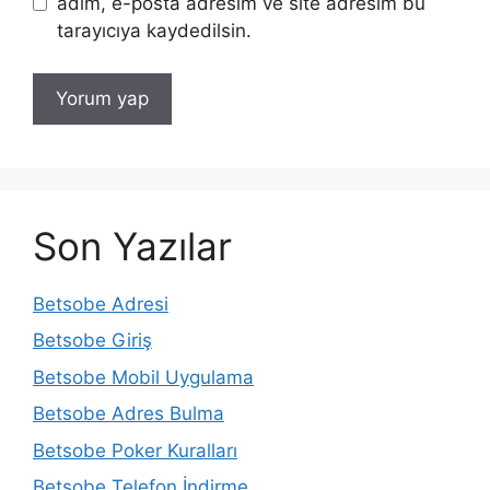
adım, e-posta adresim ve site adresim bu
tarayıcıya kaydedilsin.
Son Yazılar
Betsobe Adresi
Betsobe Giriş
Betsobe Mobil Uygulama
Betsobe Adres Bulma
Betsobe Poker Kuralları
Betsobe Telefon İndirme