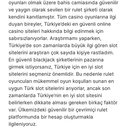
oyunları olmak üzere bahis camiasında güvenilir
ve yaygın olarak sevilen bir rulet şirketi olarak
kendini kanıtlamıştır. Tüm casino oyunlarına ilgi
duyan bireyler, Türkiye’deki en güvenli online
casino siteleri hakkında bilgi edinmek için
sabırsızlanıyorlar. Araştırmamı yaparken,
Türkiye’de son zamanlarda büyük ilgi gören slot
sitelerini araştıran çok sayıda kişiye rastladım.
En güvenli blackjack şirketlerinin pazarına
girmek istiyorsanız, Türkiye için en iyi slot
sitelerini seçmeniz önemlidir. Bu nedenle rulet
oyuncuları mükemmel oyun koşulları sunan en
uygun Türk slot sitelerini arıyorlar, ancak son
zamanlarda Türkiye’nin en iyi slot sitesini
belirlerken dikkate alması gereken birkaç faktör
var. Ülkemizdeki güvenilir bir çevrimiçi rulet
platformunda bir hesap oluşturmakla
ilgileniyoruz.