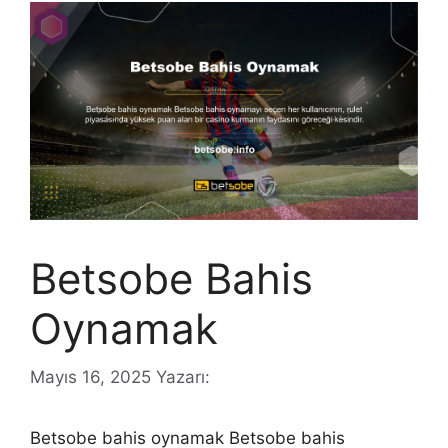
Betsobe Bahis
Oynamak
Mayıs 16, 2025
Yazarı:
Betsobe bahis oynamak Betsobe bahis