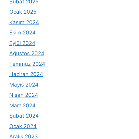
Şubat 2025
Ocak 2025
Kasım 2024
Ekim 2024
Eylül 2024
Ağustos 2024
Temmuz 2024
Haziran 2024
Mayıs 2024
Nisan 2024
Mart 2024
Şubat 2024
Ocak 2024
Aralık 2023