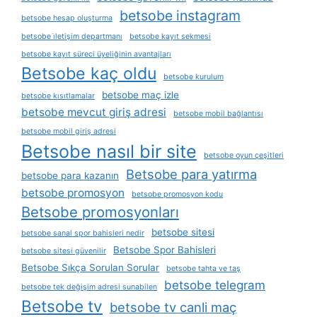
betsobe instagram
betsobe hesap oluşturma
betsobe i̇letişim departmanı
betsobe kayıt sekmesi
betsobe kayıt süreci üyeliğinin avantajları
Betsobe kaç oldu
betsobe kurulum
betsobe maç izle
betsobe kısıtlamalar
betsobe mevcut giriş adresi
betsobe mobil bağlantısı
betsobe mobil giriş adresi
Betsobe nasıl bir site
betsobe oyun çeşitleri
Betsobe para yatırma
betsobe para kazanın
betsobe promosyon
betsobe promosyon kodu
Betsobe promosyonları
betsobe sitesi
betsobe sanal spor bahisleri nedir
Betsobe Spor Bahisleri
betsobe sitesi güvenilir
Betsobe Sıkça Sorulan Sorular
betsobe tahta ve taş
betsobe telegram
betsobe tek değişim adresi sunabilen
Betsobe tv
betsobe tv canli maç