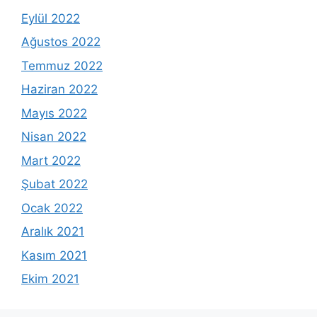
Eylül 2022
Ağustos 2022
Temmuz 2022
Haziran 2022
Mayıs 2022
Nisan 2022
Mart 2022
Şubat 2022
Ocak 2022
Aralık 2021
Kasım 2021
Ekim 2021