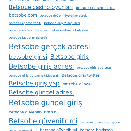
Betsobe casino oyunları
betsobe casino sitesi
betsobe com
betsobe değerli üyelerine sürekli
betsobe eposta yanıtı
betsobe erişim koşulları
betsobe etkileşimli veriler
betsobe etkinlik bahisleri
betsobe faydaları nelerdir
Betsobe gerçek adresi
betsobe girisi
Betsobe giriş
Betsobe giriş adresi
betsobe giriş bağlantısı
Betsobe giriş twitter
betsobe giriş butonuna tıklayarak
Betsobe giriş yap
betsobe güncel
Betsobe güncel adresi
Betsobe güncel giriş
betsobe güvenebilir misin
Betsobe güvenilir mi
betsobe güvenilir program
betsobe güvenlir mi
betsobe hakkında
betsobe güvenli mi