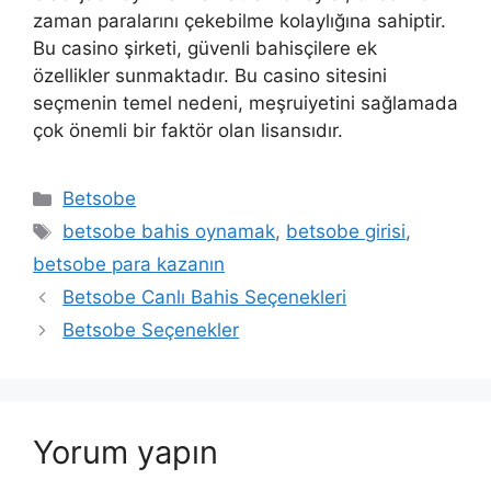
zaman paralarını çekebilme kolaylığına sahiptir.
Bu casino şirketi, güvenli bahisçilere ek
özellikler sunmaktadır. Bu casino sitesini
seçmenin temel nedeni, meşruiyetini sağlamada
çok önemli bir faktör olan lisansıdır.
Kategoriler
Betsobe
Etiketler
betsobe bahis oynamak
,
betsobe girisi
,
betsobe para kazanın
Yazı
Betsobe Canlı Bahis Seçenekleri
dolaşımı
Betsobe Seçenekler
Yorum yapın