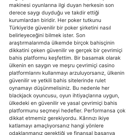
makinesi oyunlarına ilgi duyan herkesin son
derece saygı duyduğu ve takdir ettiği
kurumlardan biridir. Her poker tutkunu
Türkiye’de güvenilir bir poker şirketini nasıl
belirleyeceğini bilmek ister. Son
araştırmalarımda ülkemde birçok bahisçinin
dikkatini çeken güvenilir ve gerçek bir çevrimiçi
bahis platformu keşfettim. Bir basamak olarak
ülkenin en saygın ve meşru çevrimiçi casino
platformlarını kullanmayı arzuluyorsanız, ülkenin
güvenilir ve yetkili bahis sitelerinde rulet
oynamayı düşünmelisiniz. Bu nedenle her
blackjack oyuncusu, oyun ihtiyaçlarına uygun,
ülkedeki en güvenilir ve yasal çevrimiçi bahis
platformunu seçmeyi hedefler. Performansa çok
dikkat etmemiz gerekiyordu. Kârınızı ikiye
katlamayı amaçlıyorsanız hangi yönlere
odaklanmanız gerektiği ve finansal başarıya