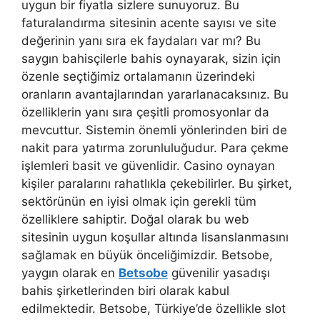
uygun bir fiyatla sizlere sunuyoruz. Bu
faturalandırma sitesinin acente sayısı ve site
değerinin yanı sıra ek faydaları var mı? Bu
saygın bahisçilerle bahis oynayarak, sizin için
özenle seçtiğimiz ortalamanın üzerindeki
oranların avantajlarından yararlanacaksınız. Bu
özelliklerin yanı sıra çeşitli promosyonlar da
mevcuttur. Sistemin önemli yönlerinden biri de
nakit para yatırma zorunluluğudur. Para çekme
işlemleri basit ve güvenlidir. Casino oynayan
kişiler paralarını rahatlıkla çekebilirler. Bu şirket,
sektörünün en iyisi olmak için gerekli tüm
özelliklere sahiptir. Doğal olarak bu web
sitesinin uygun koşullar altında lisanslanmasını
sağlamak en büyük önceliğimizdir. Betsobe,
yaygın olarak en
Betsobe
güvenilir yasadışı
bahis şirketlerinden biri olarak kabul
edilmektedir. Betsobe, Türkiye’de özellikle slot