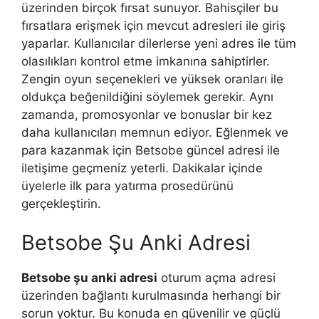
üzerinden birçok fırsat sunuyor. Bahisçiler bu
fırsatlara erişmek için mevcut adresleri ile giriş
yaparlar. Kullanıcılar dilerlerse yeni adres ile tüm
olasılıkları kontrol etme imkanına sahiptirler.
Zengin oyun seçenekleri ve yüksek oranları ile
oldukça beğenildiğini söylemek gerekir. Aynı
zamanda, promosyonlar ve bonuslar bir kez
daha kullanıcıları memnun ediyor. Eğlenmek ve
para kazanmak için Betsobe güncel adresi ile
iletişime geçmeniz yeterli. Dakikalar içinde
üyelerle ilk para yatırma prosedürünü
gerçekleştirin.
Betsobe Şu Anki Adresi
Betsobe şu anki adresi
oturum açma adresi
üzerinden bağlantı kurulmasında herhangi bir
sorun yoktur. Bu konuda en güvenilir ve güçlü