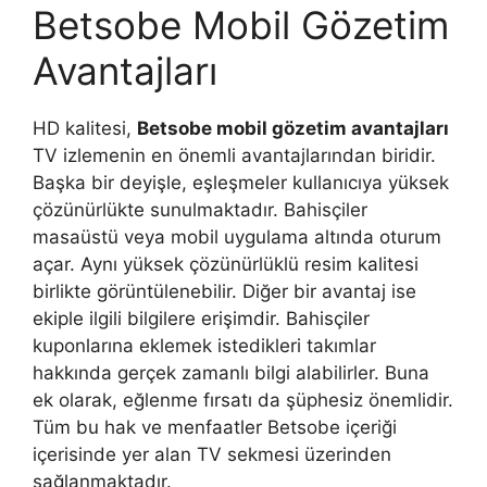
Betsobe Mobil Gözetim
Avantajları
HD kalitesi,
Betsobe mobil gözetim avantajları
TV izlemenin en önemli avantajlarından biridir.
Başka bir deyişle, eşleşmeler kullanıcıya yüksek
çözünürlükte sunulmaktadır. Bahisçiler
masaüstü veya mobil uygulama altında oturum
açar. Aynı yüksek çözünürlüklü resim kalitesi
birlikte görüntülenebilir. Diğer bir avantaj ise
ekiple ilgili bilgilere erişimdir. Bahisçiler
kuponlarına eklemek istedikleri takımlar
hakkında gerçek zamanlı bilgi alabilirler. Buna
ek olarak, eğlenme fırsatı da şüphesiz önemlidir.
Tüm bu hak ve menfaatler Betsobe içeriği
içerisinde yer alan TV sekmesi üzerinden
sağlanmaktadır.