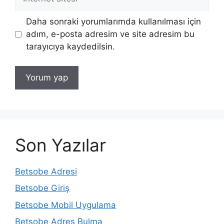
sitesi
Daha sonraki yorumlarımda kullanılması için
adım, e-posta adresim ve site adresim bu
tarayıcıya kaydedilsin.
Son Yazılar
Betsobe Adresi
Betsobe Giriş
Betsobe Mobil Uygulama
Betsobe Adres Bulma