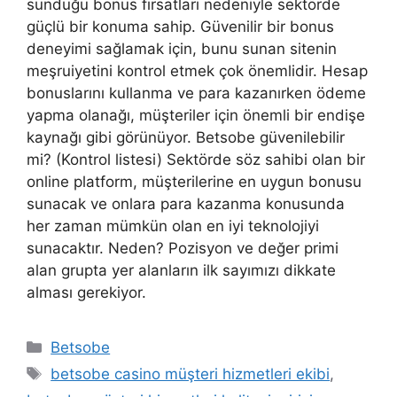
sunduğu bonus fırsatları nedeniyle sektörde
güçlü bir konuma sahip. Güvenilir bir bonus
deneyimi sağlamak için, bunu sunan sitenin
meşruiyetini kontrol etmek çok önemlidir. Hesap
bonuslarını kullanma ve para kazanırken ödeme
yapma olanağı, müşteriler için önemli bir endişe
kaynağı gibi görünüyor. Betsobe güvenilebilir
mi? (Kontrol listesi) Sektörde söz sahibi olan bir
online platform, müşterilerine en uygun bonusu
sunacak ve onlara para kazanma konusunda
her zaman mümkün olan en iyi teknolojiyi
sunacaktır. Neden? Pozisyon ve değer primi
alan grupta yer alanların ilk sayımızı dikkate
alması gerekiyor.
Kategoriler
Betsobe
Etiketler
betsobe casino müşteri hizmetleri ekibi
,