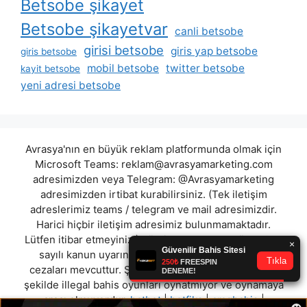
Betsobe şikayet
Betsobe şikayetvar
canli betsobe
girisi betsobe
giris yap betsobe
giris betsobe
mobil betsobe
twitter betsobe
kayit betsobe
yeni adresi betsobe
Avrasya'nın en büyük reklam platformunda olmak için
Microsoft Teams:
reklam@avrasyamarketing.com
adresimizden veya Telegram: @Avrasyamarketing
adresimizden irtibat kurabilirsiniz. (Tek iletişim
adreslerimiz teams / telegram ve mail adresimizdir.
Harici hiçbir iletişim adresimiz bulunmamaktadır.
Lütfen itibar etmeyiniz.) Türkiye yasalarına göre 7258
sayılı kanun uyarınca yasa dışı bahis oynamanın
cezaları mevcuttur. Şu an bulunduğunuz site hiç bir
şekilde illegal bahis oyunları oynatmıyor ve oynamaya
aracı olmuyordur.
hatbet
|
betfiks
|
amgbahis
|