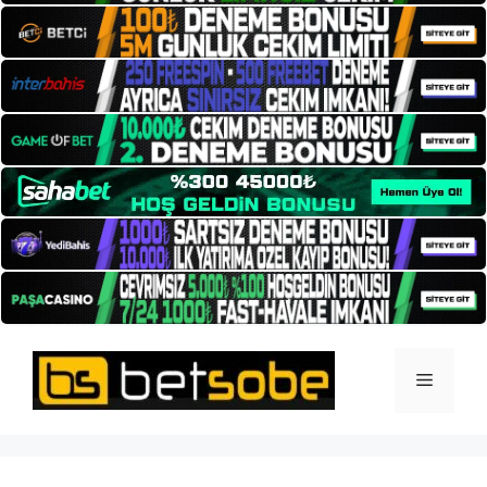
İçeriğe
atla
Menü