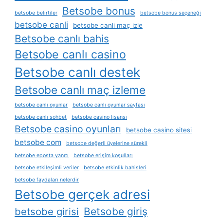
Betsobe bonus
betsobe belirtiler
betsobe bonus seçeneği
betsobe canli
betsobe canli maç izle
Betsobe canlı bahis
Betsobe canlı casino
Betsobe canlı destek
Betsobe canlı maç izleme
betsobe canlı oyunlar
betsobe canlı oyunlar sayfası
betsobe canlı sohbet
betsobe casino lisansı
Betsobe casino oyunları
betsobe casino sitesi
betsobe com
betsobe değerli üyelerine sürekli
betsobe eposta yanıtı
betsobe erişim koşulları
betsobe etkileşimli veriler
betsobe etkinlik bahisleri
betsobe faydaları nelerdir
Betsobe gerçek adresi
betsobe girisi
Betsobe giriş