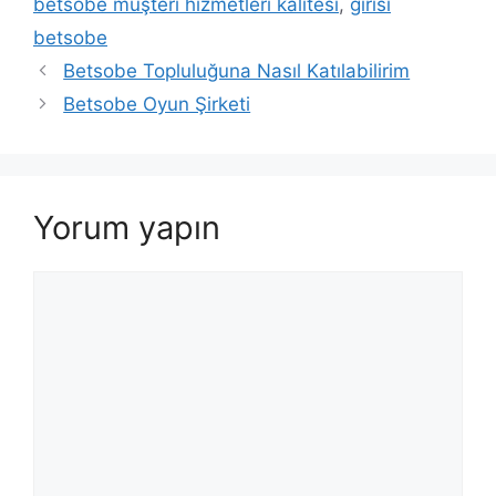
betsobe müşteri hizmetleri kalitesi
,
girisi
betsobe
Yazı
Betsobe Topluluğuna Nasıl Katılabilirim
dolaşımı
Betsobe Oyun Şirketi
Yorum yapın
Yorum