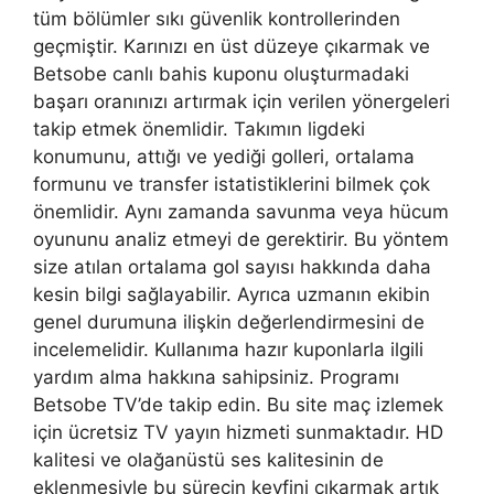
tüm bölümler sıkı güvenlik kontrollerinden
geçmiştir. Karınızı en üst düzeye çıkarmak ve
Betsobe canlı bahis kuponu oluşturmadaki
başarı oranınızı artırmak için verilen yönergeleri
takip etmek önemlidir. Takımın ligdeki
konumunu, attığı ve yediği golleri, ortalama
formunu ve transfer istatistiklerini bilmek çok
önemlidir. Aynı zamanda savunma veya hücum
oyununu analiz etmeyi de gerektirir. Bu yöntem
size atılan ortalama gol sayısı hakkında daha
kesin bilgi sağlayabilir. Ayrıca uzmanın ekibin
genel durumuna ilişkin değerlendirmesini de
incelemelidir. Kullanıma hazır kuponlarla ilgili
yardım alma hakkına sahipsiniz. Programı
Betsobe TV’de takip edin. Bu site maç izlemek
için ücretsiz TV yayın hizmeti sunmaktadır. HD
kalitesi ve olağanüstü ses kalitesinin de
eklenmesiyle bu sürecin keyfini çıkarmak artık