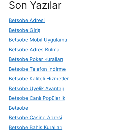
Son Yazılar
Betsobe Adresi
Betsobe Giriş
Betsobe Mobil Uygulama
Betsobe Adres Bulma
Betsobe Poker Kuralları
Betsobe Telefon İndirme
Betsobe Kaliteli Hizmetler
Betsobe Üyelik Avantajı
Betsobe Canlı Popülerlik
Betsobe
Betsobe Casino Adresi
Betsobe Bahis Kuralları