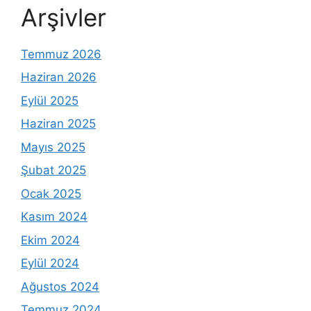
Arşivler
Temmuz 2026
Haziran 2026
Eylül 2025
Haziran 2025
Mayıs 2025
Şubat 2025
Ocak 2025
Kasım 2024
Ekim 2024
Eylül 2024
Ağustos 2024
Temmuz 2024