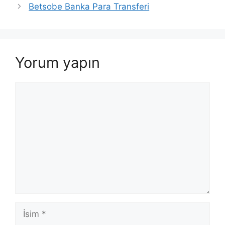
dolaşımı
Betsobe Banka Para Transferi
Yorum yapın
Yorum
İsim