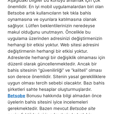
Aşağıdaki bilgiler bu konuyu anlamak için çok
önemlidir. En iyi mobil uygulamalardan biri olan
Betsobe artık kullanıcıların tek tıkla bahis
oynamasına ve oyunlara katılmasına olanak
sağlıyor. Lütfen beklentilerinizin neredeyse
makul olduğunu unutmayın. Öncelikle bu
uygulama üzerinden adresinizi değiştirmenizin
herhangi bir etkisi yoktur. Web sitesi adresini
değiştirmenin herhangi bir etkisi yoktur.
Adreslerde herhangi bir değişiklik olmaması için
düzenli olarak güncellenmektedir. Ancak bir
bahis sitesinin “güvenilirliği” ve “kaliteli” olması
son derece önemlidir. Sitenin yasal gerekliliklere
uygun olması tercih sebebi olacaktır. Bazı bahis
şirketleri sahte hesaplar oluşturmuşlardır.
Betsobe
Bonusu hakkında bilgi almadan önce
üyelerin bahis sitesini iyice incelemeleri
gerekmektedir. Bazen mevcut
Betsobe site