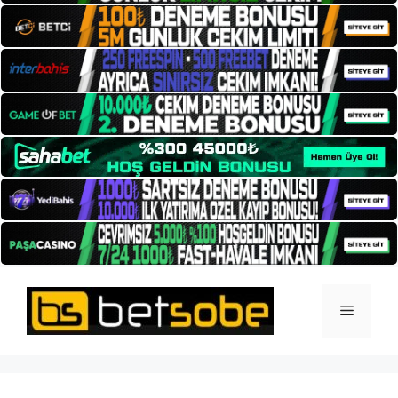
İçeriğe
atla
Menü