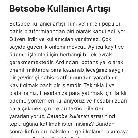
Betsobe Kullanıcı Artışı
Betsobe kullanıcı artışı Türkiye’nin en popüler
bahis platformlarından biri olarak kabul ediliyor.
Güvenilirdir ve kullanıcıları yanıltmaz. Çok
sayıda güvenlik önlemi mevcut. Ayrıca kayıt ve
ödeme işlemleri için herhangi bir ek evrak
gerekmemektedir. Ardından, potansiyel olarak
önemli miktarda para kazanabileceğiniz saygın
bir çevrimiçi bahis platformundan yararlanın.
Kayıt olmak basit bir işlemdir. Tek tıkla üye
olabilirsiniz. Hesabınıza para yatırmak için farklı
ödeme yöntemleri kullanıyoruz ve hesabınızdan
para çekmek için de bu teknolojilerden
yararlanıyoruz.
Betsobe kullanıcı artışı
hindi
topluluğuna katılmak ister misiniz? Bundan
sonra lütfen bu makalenin geri kalanını okumaya