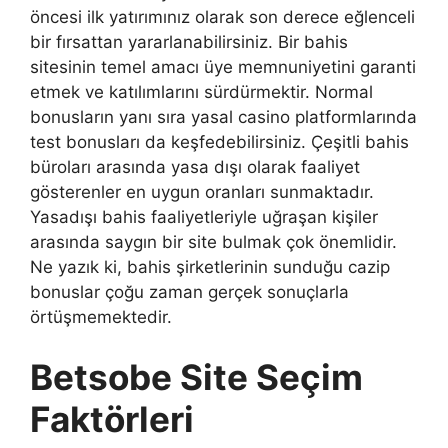
öncesi ilk yatırımınız olarak son derece eğlenceli
bir fırsattan yararlanabilirsiniz. Bir bahis
sitesinin temel amacı üye memnuniyetini garanti
etmek ve katılımlarını sürdürmektir. Normal
bonusların yanı sıra yasal casino platformlarında
test bonusları da keşfedebilirsiniz. Çeşitli bahis
büroları arasında yasa dışı olarak faaliyet
gösterenler en uygun oranları sunmaktadır.
Yasadışı bahis faaliyetleriyle uğraşan kişiler
arasında saygın bir site bulmak çok önemlidir.
Ne yazık ki, bahis şirketlerinin sunduğu cazip
bonuslar çoğu zaman gerçek sonuçlarla
örtüşmemektedir.
Betsobe Site Seçim
Faktörleri