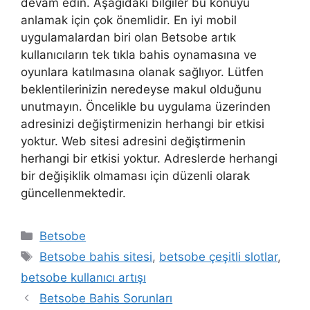
devam edin. Aşağıdaki bilgiler bu konuyu
anlamak için çok önemlidir. En iyi mobil
uygulamalardan biri olan Betsobe artık
kullanıcıların tek tıkla bahis oynamasına ve
oyunlara katılmasına olanak sağlıyor. Lütfen
beklentilerinizin neredeyse makul olduğunu
unutmayın. Öncelikle bu uygulama üzerinden
adresinizi değiştirmenizin herhangi bir etkisi
yoktur. Web sitesi adresini değiştirmenin
herhangi bir etkisi yoktur. Adreslerde herhangi
bir değişiklik olmaması için düzenli olarak
güncellenmektedir.
Kategoriler
Betsobe
Etiketler
Betsobe bahis sitesi
,
betsobe çeşitli slotlar
,
betsobe kullanıcı artışı
Yazı
Betsobe Bahis Sorunları