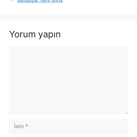
Betsobe Yeni Giriş
dolaşımı
Yorum yapın
Yorum
İsim