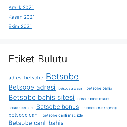
Aralık 2021
Kasım 2021
Ekim 2021
Etiket Bulutu
Betsobe
adresi betsobe
Betsobe adresi
betsobe bahis
betsobe altyapısı
Betsobe bahis sitesi
betsobe bahis çeşitleri
Betsobe bonus
betsobe belirtiler
betsobe bonus seçeneği
betsobe canli
betsobe canli maç izle
Betsobe canlı bahis