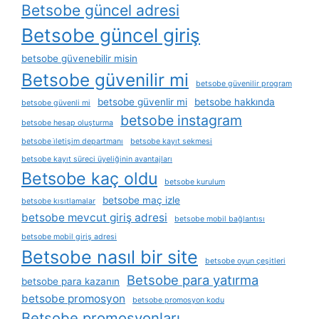
Betsobe güncel adresi
Betsobe güncel giriş
betsobe güvenebilir misin
Betsobe güvenilir mi
betsobe güvenilir program
betsobe güvenlir mi
betsobe hakkında
betsobe güvenli mi
betsobe instagram
betsobe hesap oluşturma
betsobe i̇letişim departmanı
betsobe kayıt sekmesi
betsobe kayıt süreci üyeliğinin avantajları
Betsobe kaç oldu
betsobe kurulum
betsobe maç izle
betsobe kısıtlamalar
betsobe mevcut giriş adresi
betsobe mobil bağlantısı
betsobe mobil giriş adresi
Betsobe nasıl bir site
betsobe oyun çeşitleri
Betsobe para yatırma
betsobe para kazanın
betsobe promosyon
betsobe promosyon kodu
Betsobe promosyonları