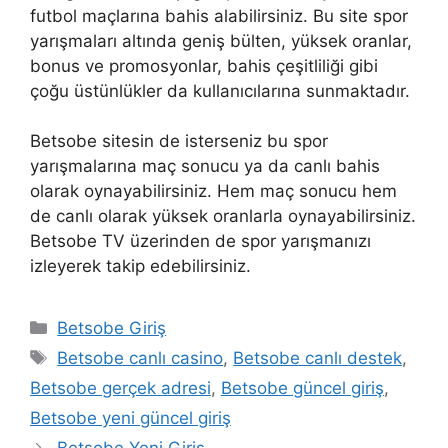
futbol maçlarına bahis alabilirsiniz. Bu site spor
yarışmaları altında geniş bülten, yüksek oranlar,
bonus ve promosyonlar, bahis çeşitliliği gibi
çoğu üstünlükler da kullanıcılarına sunmaktadır.
Betsobe sitesin de isterseniz bu spor
yarışmalarına maç sonucu ya da canlı bahis
olarak oynayabilirsiniz. Hem maç sonucu hem
de canlı olarak yüksek oranlarla oynayabilirsiniz.
Betsobe TV üzerinden de spor yarışmanızı
izleyerek takip edebilirsiniz.
Kategoriler
Betsobe Giriş
Etiketler
Betsobe canlı casino
,
Betsobe canlı destek
,
Betsobe gerçek adresi
,
Betsobe güncel giriş
,
Betsobe yeni güncel giriş
Yazı