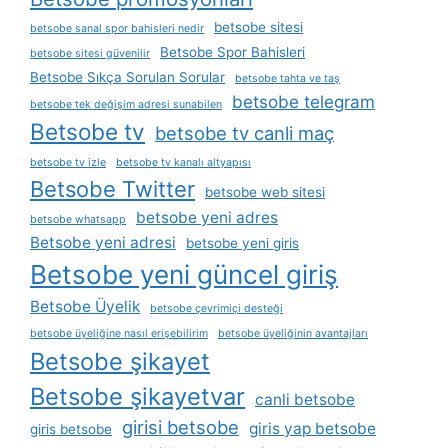
betsobe sitesi
betsobe sanal spor bahisleri nedir
Betsobe Spor Bahisleri
betsobe sitesi güvenilir
Betsobe Sıkça Sorulan Sorular
betsobe tahta ve taş
betsobe telegram
betsobe tek değişim adresi sunabilen
Betsobe tv
betsobe tv canli maç
betsobe tv izle
betsobe tv kanalı altyapısı
Betsobe Twitter
betsobe web sitesi
betsobe yeni adres
betsobe whatsapp
Betsobe yeni adresi
betsobe yeni giris
Betsobe yeni güncel giriş
Betsobe Üyelik
betsobe çevrimiçi desteği
betsobe üyeliğine nasıl erişebilirim
betsobe üyeliğinin avantajları
Betsobe şikayet
Betsobe şikayetvar
canli betsobe
girisi betsobe
giris yap betsobe
giris betsobe