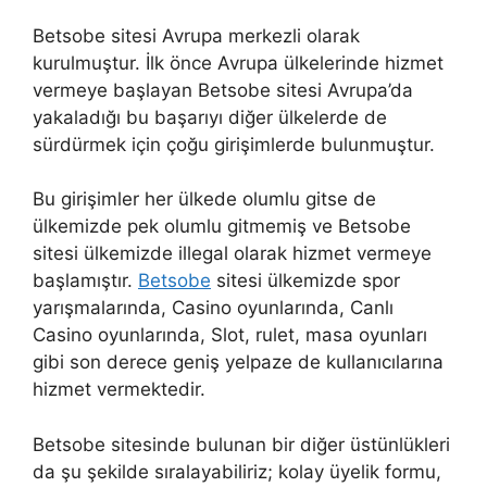
Betsobe sitesi Avrupa merkezli olarak
kurulmuştur. İlk önce Avrupa ülkelerinde hizmet
vermeye başlayan Betsobe sitesi Avrupa’da
yakaladığı bu başarıyı diğer ülkelerde de
sürdürmek için çoğu girişimlerde bulunmuştur.
Bu girişimler her ülkede olumlu gitse de
ülkemizde pek olumlu gitmemiş ve Betsobe
sitesi ülkemizde illegal olarak hizmet vermeye
başlamıştır.
Betsobe
sitesi ülkemizde spor
yarışmalarında, Casino oyunlarında, Canlı
Casino oyunlarında, Slot, rulet, masa oyunları
gibi son derece geniş yelpaze de kullanıcılarına
hizmet vermektedir.
Betsobe sitesinde bulunan bir diğer üstünlükleri
da şu şekilde sıralayabiliriz; kolay üyelik formu,