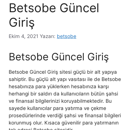
Betsobe Güncel
Giriş
Ekim 4, 2021
Yazarı:
betsobe
Betsobe Güncel Giriş
Betsobe Güncel Giriş sitesi güçlü bir alt yapıya
sahiptir. Bu güçlü alt yapı vasıtası ile de Betsobe
hesabınıza para yüklerken hesabınıza karşı
herhangi bir saldırı da kullanıcıların bütün şahsi
ve finansal bilgilerinizi koruyabilmektedir. Bu
sayede kullanıcılar para yatırma ve çekme
prosedürlerinde verdiği şahsi ve finansal bilgileri
korunmuş olur. Kısaca güvenilir para yatırmanın