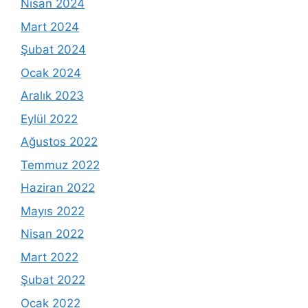
Nisan 2024
Mart 2024
Şubat 2024
Ocak 2024
Aralık 2023
Eylül 2022
Ağustos 2022
Temmuz 2022
Haziran 2022
Mayıs 2022
Nisan 2022
Mart 2022
Şubat 2022
Ocak 2022