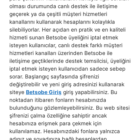
olması durumunda canlı destek ile iletişime
geçerek ya da çeşitli müşteri hizmetleri
kanallarını kullanarak hesaplarını kolaylıkla
silebiliyorlar. Her açıdan en pratik ve en kaliteli
hizmeti sunan Betsobe üyeliğini iptal etmek
isteyen kullanıcılar, canlı destek farklı müşteri
hizmetleri kanalları üzerinden Betsobe ile
iletişime geçtiklerinde destek temsilcisi, üyeliğini
iptal etmek isteyen kullanıcıdan sadece sebep
sorar. Başlangıç ​​sayfasında şifrenizi
değiştirebilir ve yeni giriş adresinizi kullanarak
siteye
Betsobe Giriş
giriş yapabilirsiniz. Bu
noktadan itibaren fonların hesabınızda
bulunduğunu gözlemleyebilirsiniz. Bu web sitesi
şifrenizi çalma özelliğine sahiptir ancak
hesabınıza erişmek para çekmek için
kullanılamaz. Hesabınızdaki fonlara yalnızca
adınız ve soyadınıza bağlı hesaplardan