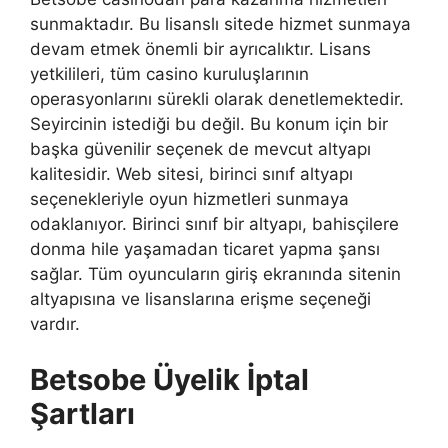
sunmaktadır. Bu lisanslı sitede hizmet sunmaya
devam etmek önemli bir ayrıcalıktır. Lisans
yetkilileri, tüm casino kuruluşlarının
operasyonlarını sürekli olarak denetlemektedir.
Seyircinin istediği bu değil. Bu konum için bir
başka güvenilir seçenek de mevcut altyapı
kalitesidir. Web sitesi, birinci sınıf altyapı
seçenekleriyle oyun hizmetleri sunmaya
odaklanıyor. Birinci sınıf bir altyapı, bahisçilere
donma hile yaşamadan ticaret yapma şansı
sağlar. Tüm oyuncuların giriş ekranında sitenin
altyapısına ve lisanslarına erişme seçeneği
vardır.
Betsobe Üyelik İptal
Şartları