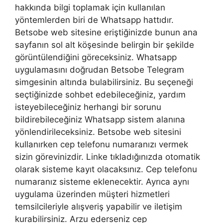
hakkında bilgi toplamak için kullanılan
yöntemlerden biri de Whatsapp hattıdır.
Betsobe web sitesine eriştiğinizde bunun ana
sayfanın sol alt köşesinde belirgin bir şekilde
görüntülendiğini göreceksiniz. Whatsapp
uygulamasını doğrudan Betsobe Telegram
simgesinin altında bulabilirsiniz. Bu seçeneği
seçtiğinizde sohbet edebileceğiniz, yardım
isteyebileceğiniz herhangi bir sorunu
bildirebileceğiniz Whatsapp sistem alanına
yönlendirileceksiniz. Betsobe web sitesini
kullanırken cep telefonu numaranızı vermek
sizin görevinizdir. Linke tıkladığınızda otomatik
olarak sisteme kayıt olacaksınız. Cep telefonu
numaranız sisteme eklenecektir. Ayrıca aynı
uygulama üzerinden müşteri hizmetleri
temsilcileriyle alışveriş yapabilir ve iletişim
kurabilirsiniz. Arzu ederseniz cep