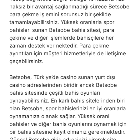
haksız bir avantaj sağlanmadığı sürece Betsobe
para çekme işlemini sorunsuz bir şekilde
tamamlayabilirsiniz. Yüksek oranlarla spor
bahisleri sunan Betsobe bahis sitesi, para
çekme ve diğer işlemlerde bahisçilere her
zaman destek vermektedir. Para çekme
ayrıntıları için müşteri hizmetleriyle de iletişime
geçebilirsiniz.
Betsobe, Türkiye’de casino sunan yurt dışı
casino adreslerinden biridir ancak Betsobe
bahis sitesinde çeşitli bahis oyunları
oynayabilirsiniz. En karlı bahis sitelerinden biri
olan Betsobe, spor bahislerinizi en iyi oranlarla
oynamanıza olanak sağlar. Yüksek oranlı
bahisler ve diğer bahis oyunlarını oynamak için
bir bahis sitesine kayıt olmanız gerekmektedir.
Güncel Betsobe giriş adresinizi girerek site