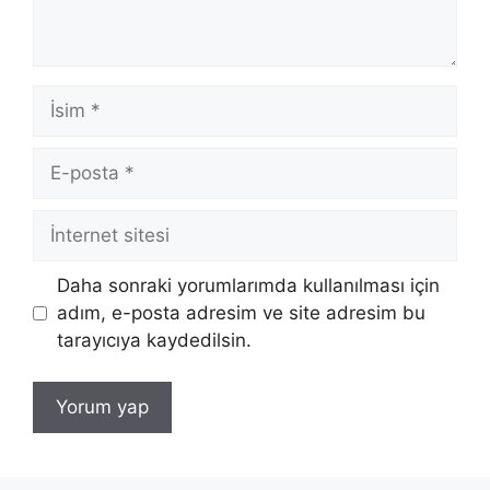
İsim
E-
posta
İnternet
sitesi
Daha sonraki yorumlarımda kullanılması için
adım, e-posta adresim ve site adresim bu
tarayıcıya kaydedilsin.