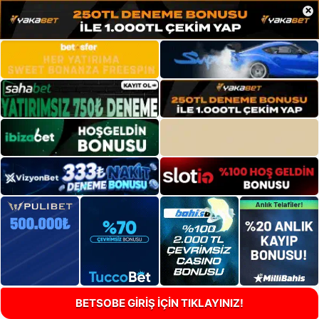
×
BETSOBE GİRİŞ İÇİN TIKLAYINIZ!