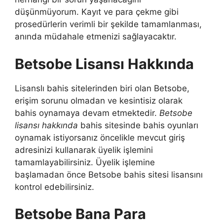
düşünmüyorum. Kayıt ve para çekme gibi
prosedürlerin verimli bir şekilde tamamlanması,
anında müdahale etmenizi sağlayacaktır.
Betsobe Lisansı Hakkında
Lisanslı bahis sitelerinden biri olan Betsobe,
erişim sorunu olmadan ve kesintisiz olarak
bahis oynamaya devam etmektedir.
Betsobe
lisansı hakkında
bahis sitesinde bahis oyunları
oynamak istiyorsanız öncelikle mevcut giriş
adresinizi kullanarak üyelik işlemini
tamamlayabilirsiniz. Üyelik işlemine
başlamadan önce Betsobe bahis sitesi lisansını
kontrol edebilirsiniz.
Betsobe Bana Para