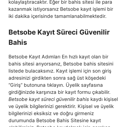
kolaylaştıracaktır. Eğer bir bahis sitesi ile para
kazanmak istiyorsanız Betsobe kayıt işlemi bir
iki dakika içerisinde tamamlanabilmektedir.
Betsobe Kayıt Süreci Güvenilir
Bahis
Betsobe Kayıt Adımları En hızlı kayıt olan bir
bahis sitesi arıyorsanız, Betsobe bahis sitesini
listede bulacaksınız. Kayıt işlemi için son giriş
adresinizi girdikten sonra sağ üst köşedeki
“Giriş” butonuna tıklayın. Üyelik sayfasına
girdiğinizde karşınıza bir kayıt formu çıkabilir.
Betsobe kayıt süreci güvenilir bahis
kaydı kişisel
ve üyelik bilgilerinizi gerektirir. Kişisel ve üyelik
bilgilerinizi eksiksiz ve doğru girmeniz
durumunda Betsobe Bahis Sitesine kayıt