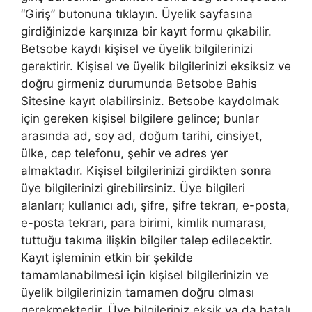
“Giriş” butonuna tıklayın. Üyelik sayfasına
girdiğinizde karşınıza bir kayıt formu çıkabilir.
Betsobe kaydı kişisel ve üyelik bilgilerinizi
gerektirir. Kişisel ve üyelik bilgilerinizi eksiksiz ve
doğru girmeniz durumunda Betsobe Bahis
Sitesine kayıt olabilirsiniz. Betsobe kaydolmak
için gereken kişisel bilgilere gelince; bunlar
arasında ad, soy ad, doğum tarihi, cinsiyet,
ülke, cep telefonu, şehir ve adres yer
almaktadır. Kişisel bilgilerinizi girdikten sonra
üye bilgilerinizi girebilirsiniz. Üye bilgileri
alanları; kullanıcı adı, şifre, şifre tekrarı, e-posta,
e-posta tekrarı, para birimi, kimlik numarası,
tuttuğu takıma ilişkin bilgiler talep edilecektir.
Kayıt işleminin etkin bir şekilde
tamamlanabilmesi için kişisel bilgilerinizin ve
üyelik bilgilerinizin tamamen doğru olması
gerekmektedir. Üye bilgileriniz eksik ya da hatalı