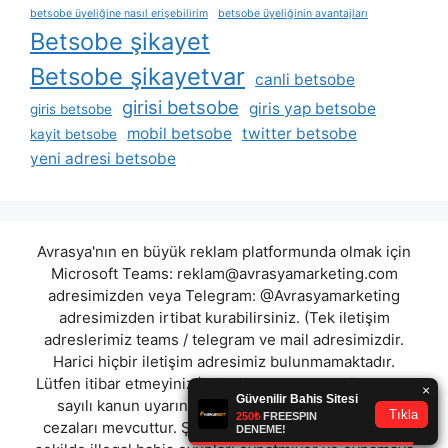
betsobe üyeliğine nasıl erişebilirim
betsobe üyeliğinin avantajları
Betsobe şikayet
Betsobe şikayetvar
canli betsobe
girisi betsobe
giris yap betsobe
giris betsobe
mobil betsobe
twitter betsobe
kayit betsobe
yeni adresi betsobe
Avrasya'nın en büyük reklam platformunda olmak için
Microsoft Teams:
reklam@avrasyamarketing.com
adresimizden veya Telegram: @Avrasyamarketing
adresimizden irtibat kurabilirsiniz. (Tek iletişim
adreslerimiz teams / telegram ve mail adresimizdir.
Harici hiçbir iletişim adresimiz bulunmamaktadır.
Lütfen itibar etmeyiniz.) Türkiye yasalarına göre 7258
sayılı kanun uyarınca yasa dışı bahis oynamanın
cezaları mevcuttur. Şu an bulunduğunuz site hiç bir