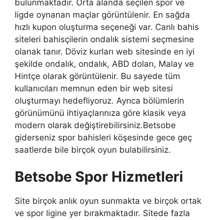
bulunmaktadır. Orta alanda seçilen spor ve
ligde oynanan maçlar görüntülenir. En sağda
hızlı kupon oluşturma seçeneği var. Canlı bahis
siteleri bahisçilerin ondalık sistemi seçmesine
olanak tanır. Döviz kurları web sitesinde en iyi
şekilde ondalık, ondalık, ABD doları, Malay ve
Hintçe olarak görüntülenir. Bu sayede tüm
kullanıcıları memnun eden bir web sitesi
oluşturmayı hedefliyoruz. Ayrıca bölümlerin
görünümünü ihtiyaçlarınıza göre klasik veya
modern olarak değiştirebilirsiniz.Betsobe
giderseniz spor bahisleri köşesinde gece geç
saatlerde bile birçok oyun bulabilirsiniz.
Betsobe Spor Hizmetleri
Site birçok anlık oyun sunmakta ve birçok ortak
ve spor ligine yer bırakmaktadır. Sitede fazla