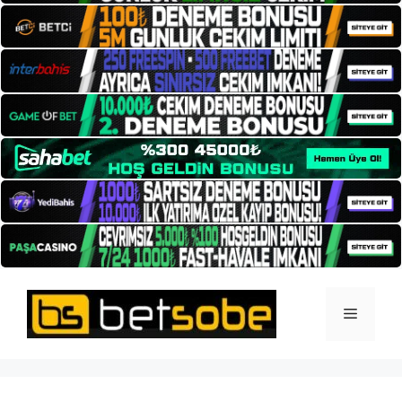
İçeriğe
atla
Menü