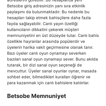
Betsobe giriş adresinizin yanı sıra etkinlik
paylaşımı da bulunmaktadır. Bu nedenle bu
hesapları takip etmek bahisçilere daha fazla
fayda sağlayabilir. Canlı yayın özelliği
kullanıcıların dikkatini çekerek müşteri
memnuniyetini en üst düzeyde tutar. Canlı bahis
özellikle hayranlar arasında popülerdir ve
üyelerin harika vakit geçirmesine olanak tanır.
Bazı üyeler canlı oyun oynamayı severken
bazıları sanal oyun oynamayı sever. Bunu akılda
tutarak, bir dizi sanal oyun seçeneği de
mevcuttur. Üyeler sanal oyunlar oynar, masada
sohbet eder, bilmedikleri kuralları öğrenir ve
para kazanmak için canlı bahislere katılırlar.
Betsobe Memnuniyet