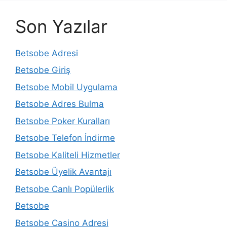
Son Yazılar
Betsobe Adresi
Betsobe Giriş
Betsobe Mobil Uygulama
Betsobe Adres Bulma
Betsobe Poker Kuralları
Betsobe Telefon İndirme
Betsobe Kaliteli Hizmetler
Betsobe Üyelik Avantajı
Betsobe Canlı Popülerlik
Betsobe
Betsobe Casino Adresi