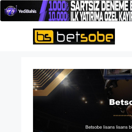
İçeriğe
atla