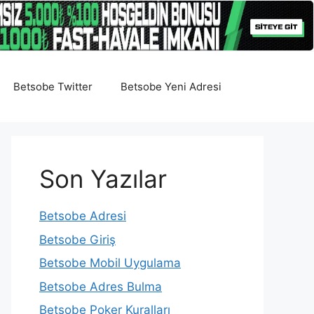
Betsobe Twitter
Betsobe Yeni Adresi
Son Yazılar
Betsobe Adresi
Betsobe Giriş
Betsobe Mobil Uygulama
Betsobe Adres Bulma
Betsobe Poker Kuralları