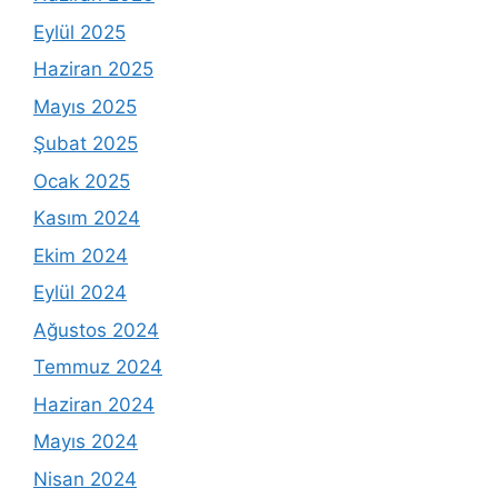
Eylül 2025
Haziran 2025
Mayıs 2025
Şubat 2025
Ocak 2025
Kasım 2024
Ekim 2024
Eylül 2024
Ağustos 2024
Temmuz 2024
Haziran 2024
Mayıs 2024
Nisan 2024