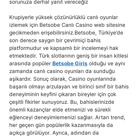
sorunuza derhal yanıt vereceğiz
Krupiyerle yüksek çözünürlüklü canlı oyunlar
izlemek için Betsobe Canlı Casino web sitesine
gecikmeden erişebilirsiniz.Betsobe, Türkiye’de
son derece saygın bir çevrimiçi bahis
platformudur ve kapsamlı bir incelemeyi hak
etmektedir. Türk slotlarının geniş bir insan kitlesi
arasında popüler
Betsobe Giriş
olduğu ve aynı
zamanda canlı casino oyunları da sunduğu
aşikardır. Sonuç olarak, Casino oyunlarında
başarılı olmayı arzulayan ve birinci sınıf bir bahis
deneyiminin keyfini çıkaran bireyler için çok
çeşitli fikirler sunuyoruz. Bu, bahislerinizde
önemli kazançlar elde etmenizi ve sürekli
eğlenceyi deneyimlemenizi sağlar. Artan trend,
her geçen gün popülerlik kazanmasıyla da
açıkça görülüyor. Ayrıca, adından da