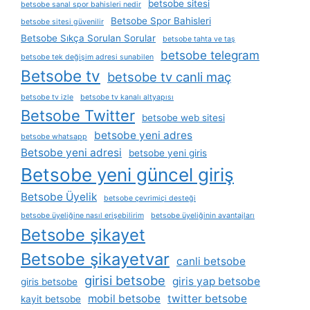
betsobe sitesi
betsobe sanal spor bahisleri nedir
Betsobe Spor Bahisleri
betsobe sitesi güvenilir
Betsobe Sıkça Sorulan Sorular
betsobe tahta ve taş
betsobe telegram
betsobe tek değişim adresi sunabilen
Betsobe tv
betsobe tv canli maç
betsobe tv izle
betsobe tv kanalı altyapısı
Betsobe Twitter
betsobe web sitesi
betsobe yeni adres
betsobe whatsapp
Betsobe yeni adresi
betsobe yeni giris
Betsobe yeni güncel giriş
Betsobe Üyelik
betsobe çevrimiçi desteği
betsobe üyeliğine nasıl erişebilirim
betsobe üyeliğinin avantajları
Betsobe şikayet
Betsobe şikayetvar
canli betsobe
girisi betsobe
giris yap betsobe
giris betsobe
mobil betsobe
twitter betsobe
kayit betsobe