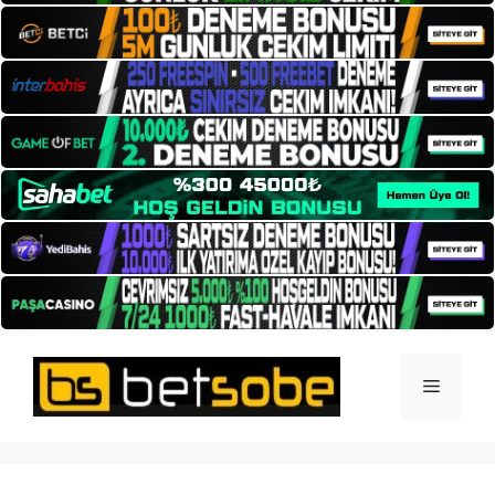
İçeriğe
atla
Menü