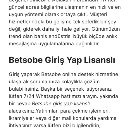
güncel adres bilgilerine ulaşmanın en hızlı ve en
uygun yöntemi olarak ortaya çıktı. Müşteri
hizmetlerindeki bu gelişme tek seferlik bir şey
değil, giderek daha iyi hale geliyor. Günümüzün
trend olan bahis endüstrisi büyük ölçüde anlık
mesajlaşma uygulamalarına bağımlıdır
Betsobe Giriş Yap Lisanslı
Giriş yaparak Betsobe online destek hizmetine
ulaşarak sorunlarınıza kolaylıkla çözüm
bulabilirsiniz. Başka bir seçenek istiyorsanız
lütfen 7/24 Whatsapp hattımızı arayın. yakında
bir cevap
Betsobe giriş yap lisanslı
alacaksınız.Yatırımlar, para çekme işlemleri,
ikramiyeler veya diğer mali konularda yardıma
ihtiyacınız varsa lütfen bizi bilgilendirin;