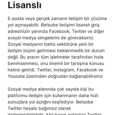
Lisanslı
E-posta veya gerçek zamanlı iletişim bir çözüme
yol açmayabilir.
Betsobe i̇letişimi lisanslı
giriş
adresinizin yanında Facebook, Twitter ve diğer
sosyal medya simgelerini de göreceksiniz.
Sosyal medyanın bahis sektörüne yeni bir
iletişim biçimi getirmesi beklenmedik bir durum
değil. Bu aracın tüm işletmeler tarafından hızla
benimsenmesi, onu önemli bir tartışma konusu
haline getirdi. Twitter, Instagram, Facebook ve
Youtube üzerinden doğrudan bağlanabilirsiniz
Sosyal medya alanında çok sayıda kişi bu
platformu iletişim için kullanmanın daha hızlı
sonuçlara yol açtığını keşfediyor. Betsobe
Twitter hesabı bağımsız olarak
değerlendirilebilir. Ablukanın ardından Twitter,