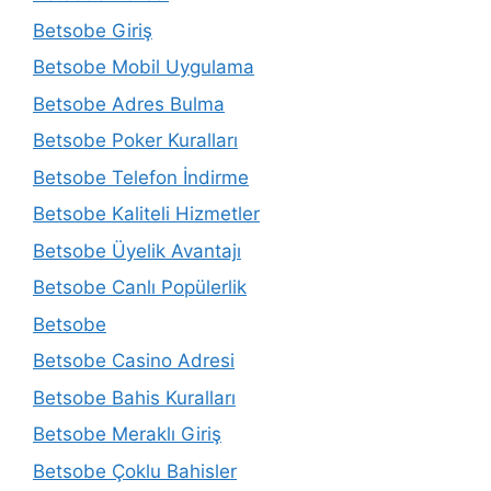
Betsobe Giriş
Betsobe Mobil Uygulama
Betsobe Adres Bulma
Betsobe Poker Kuralları
Betsobe Telefon İndirme
Betsobe Kaliteli Hizmetler
Betsobe Üyelik Avantajı
Betsobe Canlı Popülerlik
Betsobe
Betsobe Casino Adresi
Betsobe Bahis Kuralları
Betsobe Meraklı Giriş
Betsobe Çoklu Bahisler