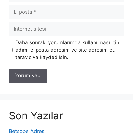
E-
posta
İnternet
sitesi
Daha sonraki yorumlarımda kullanılması için
adım, e-posta adresim ve site adresim bu
tarayıcıya kaydedilsin.
Son Yazılar
Betsobe Adresi