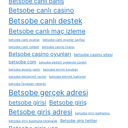
Betsobe canlı bahis
Betsobe canlı casino
Betsobe canlı destek
Betsobe canlı maç izleme
betsobe canlı oyunlar
betsobe canlı oyunlar sayfası
betsobe canlı sohbet
betsobe casino lisansı
Betsobe casino oyunları
betsobe casino sitesi
betsobe com
betsobe değerli üyelerine sürekli
betsobe eposta yanıtı
betsobe erişim koşulları
betsobe etkileşimli veriler
betsobe etkinlik bahisleri
betsobe faydaları nelerdir
Betsobe gerçek adresi
betsobe girisi
Betsobe giriş
Betsobe giriş adresi
betsobe giriş bağlantısı
Betsobe giriş twitter
betsobe giriş butonuna tıklayarak