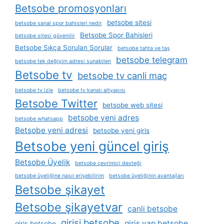
Betsobe promosyonları
betsobe sitesi
betsobe sanal spor bahisleri nedir
Betsobe Spor Bahisleri
betsobe sitesi güvenilir
Betsobe Sıkça Sorulan Sorular
betsobe tahta ve taş
betsobe telegram
betsobe tek değişim adresi sunabilen
Betsobe tv
betsobe tv canli maç
betsobe tv izle
betsobe tv kanalı altyapısı
Betsobe Twitter
betsobe web sitesi
betsobe yeni adres
betsobe whatsapp
Betsobe yeni adresi
betsobe yeni giris
Betsobe yeni güncel giriş
Betsobe Üyelik
betsobe çevrimiçi desteği
betsobe üyeliğine nasıl erişebilirim
betsobe üyeliğinin avantajları
Betsobe şikayet
Betsobe şikayetvar
canli betsobe
girisi betsobe
giris yap betsobe
giris betsobe