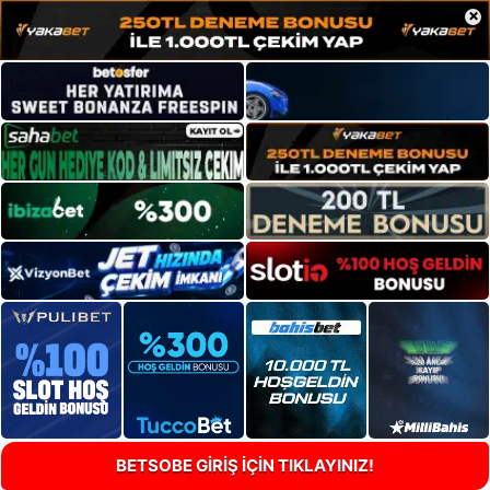
×
BETSOBE GİRİŞ İÇİN TIKLAYINIZ!