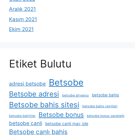
Aralık 2021
Kasım 2021
Ekim 2021
Etiket Bulutu
Betsobe
adresi betsobe
Betsobe adresi
betsobe bahis
betsobe altyapısı
Betsobe bahis sitesi
betsobe bahis çeşitleri
Betsobe bonus
betsobe belirtiler
betsobe bonus seçeneği
betsobe canli
betsobe canli maç izle
Betsobe canlı bahis