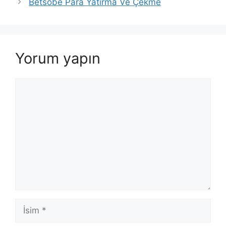
Betsobe Para Yatırma Ve Çekme
Yorum yapın
Yorum
İsim