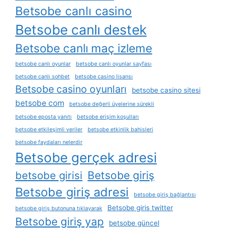
Betsobe canlı casino
Betsobe canlı destek
Betsobe canlı maç izleme
betsobe canlı oyunlar
betsobe canlı oyunlar sayfası
betsobe canlı sohbet
betsobe casino lisansı
Betsobe casino oyunları
betsobe casino sitesi
betsobe com
betsobe değerli üyelerine sürekli
betsobe eposta yanıtı
betsobe erişim koşulları
betsobe etkileşimli veriler
betsobe etkinlik bahisleri
betsobe faydaları nelerdir
Betsobe gerçek adresi
betsobe girisi
Betsobe giriş
Betsobe giriş adresi
betsobe giriş bağlantısı
Betsobe giriş twitter
betsobe giriş butonuna tıklayarak
Betsobe giriş yap
betsobe güncel