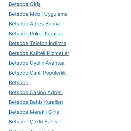
Betsobe Giriş
Betsobe Mobil Uygulama
Betsobe Adres Bulma
Betsobe Poker Kuralları
Betsobe Telefon İndirme
Betsobe Kaliteli Hizmetler
Betsobe Üyelik Avantajı
Betsobe Canlı Popülerlik
Betsobe
Betsobe Casino Adresi
Betsobe Bahis Kuralları
Betsobe Meraklı Giriş
Betsobe Çoklu Bahisler