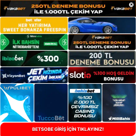
×
BETSOBE GİRİŞ İÇİN TIKLAYINIZ!