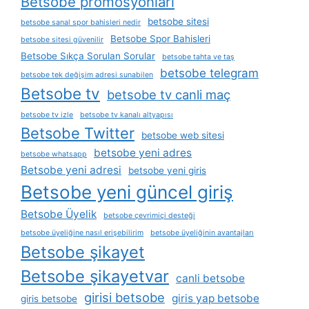
Betsobe promosyonları
betsobe sitesi
betsobe sanal spor bahisleri nedir
Betsobe Spor Bahisleri
betsobe sitesi güvenilir
Betsobe Sıkça Sorulan Sorular
betsobe tahta ve taş
betsobe telegram
betsobe tek değişim adresi sunabilen
Betsobe tv
betsobe tv canli maç
betsobe tv izle
betsobe tv kanalı altyapısı
Betsobe Twitter
betsobe web sitesi
betsobe yeni adres
betsobe whatsapp
Betsobe yeni adresi
betsobe yeni giris
Betsobe yeni güncel giriş
Betsobe Üyelik
betsobe çevrimiçi desteği
betsobe üyeliğine nasıl erişebilirim
betsobe üyeliğinin avantajları
Betsobe şikayet
Betsobe şikayetvar
canli betsobe
girisi betsobe
giris yap betsobe
giris betsobe