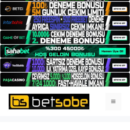
İçeriğe
atla
Menü