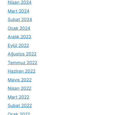
Nisan 2024
Mart 2024
Şubat 2024
Ocak 2024
Aralık 2023
Eylül 2022
Ağustos 2022
Temmuz 2022
Haziran 2022
Mayıs 2022
Nisan 2022
Mart 2022
Şubat 2022
Ocak 2022