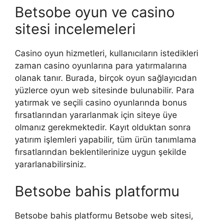
Betsobe oyun ve casino
sitesi incelemeleri
Casino oyun hizmetleri, kullanıcıların istedikleri
zaman casino oyunlarına para yatırmalarına
olanak tanır. Burada, birçok oyun sağlayıcıdan
yüzlerce oyun web sitesinde bulunabilir. Para
yatırmak ve seçili casino oyunlarında bonus
fırsatlarından yararlanmak için siteye üye
olmanız gerekmektedir. Kayıt olduktan sonra
yatırım işlemleri yapabilir, tüm ürün tanımlama
fırsatlarından beklentilerinize uygun şekilde
yararlanabilirsiniz.
Betsobe bahis platformu
Betsobe bahis platformu Betsobe web sitesi,