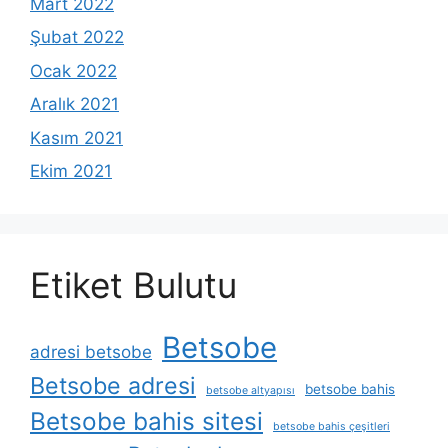
Mart 2022
Şubat 2022
Ocak 2022
Aralık 2021
Kasım 2021
Ekim 2021
Etiket Bulutu
Betsobe
adresi betsobe
Betsobe adresi
betsobe bahis
betsobe altyapısı
Betsobe bahis sitesi
betsobe bahis çeşitleri