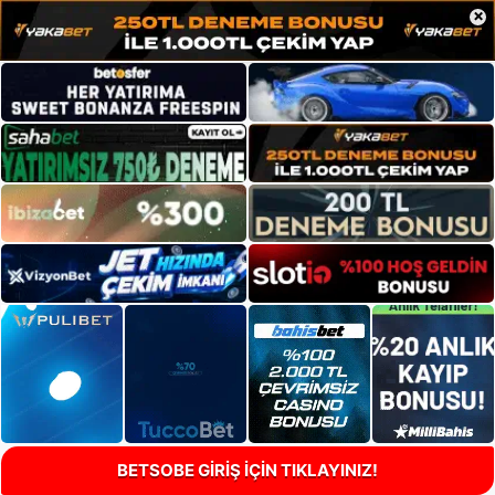
×
BETSOBE GİRİŞ İÇİN TIKLAYINIZ!