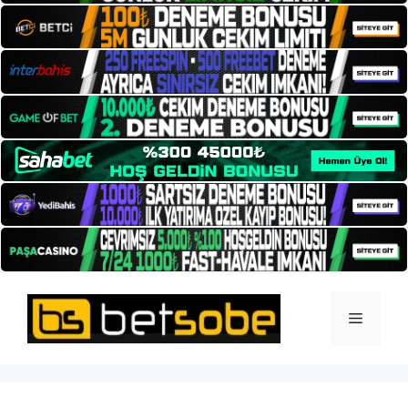
İçeriğe
atla
Menü