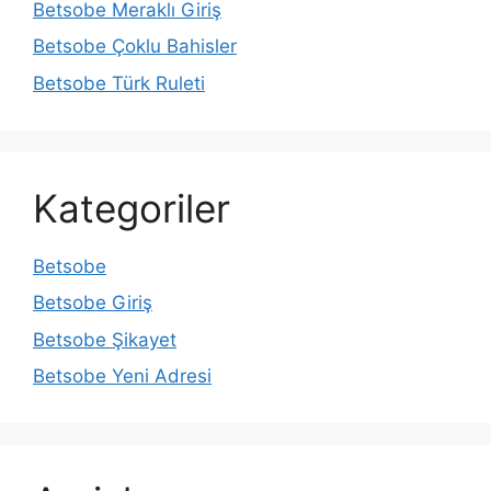
Betsobe Meraklı Giriş
Betsobe Çoklu Bahisler
Betsobe Türk Ruleti
Kategoriler
Betsobe
Betsobe Giriş
Betsobe Şikayet
Betsobe Yeni Adresi