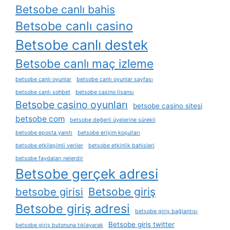
Betsobe canlı bahis
Betsobe canlı casino
Betsobe canlı destek
Betsobe canlı maç izleme
betsobe canlı oyunlar
betsobe canlı oyunlar sayfası
betsobe canlı sohbet
betsobe casino lisansı
Betsobe casino oyunları
betsobe casino sitesi
betsobe com
betsobe değerli üyelerine sürekli
betsobe eposta yanıtı
betsobe erişim koşulları
betsobe etkileşimli veriler
betsobe etkinlik bahisleri
betsobe faydaları nelerdir
Betsobe gerçek adresi
betsobe girisi
Betsobe giriş
Betsobe giriş adresi
betsobe giriş bağlantısı
Betsobe giriş twitter
betsobe giriş butonuna tıklayarak