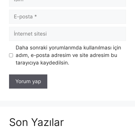
E-
posta
İnternet
sitesi
Daha sonraki yorumlarımda kullanılması için
adım, e-posta adresim ve site adresim bu
tarayıcıya kaydedilsin.
Son Yazılar