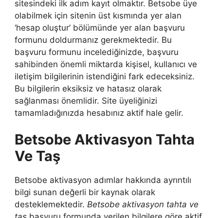
sitesindeki ilk adım kayıt olmaktır. Betsobe üye
olabilmek için sitenin üst kısmında yer alan
‘hesap oluştur’ bölümünde yer alan başvuru
formunu doldurmanız gerekmektedir. Bu
başvuru formunu incelediğinizde, başvuru
sahibinden önemli miktarda kişisel, kullanıcı ve
iletişim bilgilerinin istendiğini fark edeceksiniz.
Bu bilgilerin eksiksiz ve hatasız olarak
sağlanması önemlidir. Site üyeliğinizi
tamamladığınızda hesabınız aktif hale gelir.
Betsobe Aktivasyon Tahta
Ve Taş
Betsobe aktivasyon adımlar hakkında ayrıntılı
bilgi sunan değerli bir kaynak olarak
desteklemektedir.
Betsobe aktivasyon tahta ve
taş
başvuru formunda verilen bilgilere göre aktif