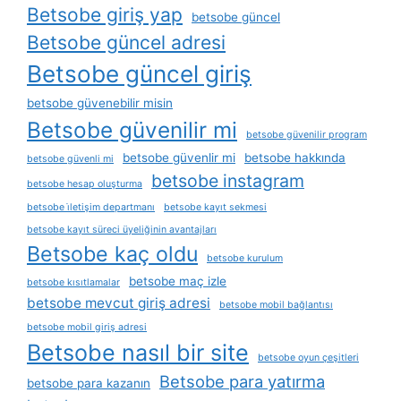
Betsobe giriş yap
betsobe güncel
Betsobe güncel adresi
Betsobe güncel giriş
betsobe güvenebilir misin
Betsobe güvenilir mi
betsobe güvenilir program
betsobe güvenlir mi
betsobe hakkında
betsobe güvenli mi
betsobe instagram
betsobe hesap oluşturma
betsobe i̇letişim departmanı
betsobe kayıt sekmesi
betsobe kayıt süreci üyeliğinin avantajları
Betsobe kaç oldu
betsobe kurulum
betsobe maç izle
betsobe kısıtlamalar
betsobe mevcut giriş adresi
betsobe mobil bağlantısı
betsobe mobil giriş adresi
Betsobe nasıl bir site
betsobe oyun çeşitleri
Betsobe para yatırma
betsobe para kazanın