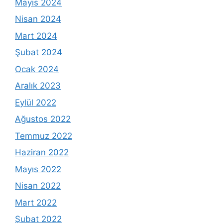
Mayıs 2024
Nisan 2024
Mart 2024
Şubat 2024
Ocak 2024
Aralık 2023
Eylül 2022
Ağustos 2022
Temmuz 2022
Haziran 2022
Mayıs 2022
Nisan 2022
Mart 2022
Şubat 2022