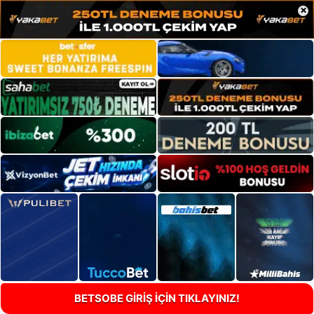
×
BETSOBE GİRİŞ İÇİN TIKLAYINIZ!