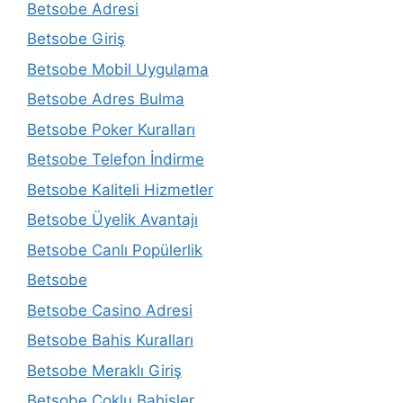
Betsobe Adresi
Betsobe Giriş
Betsobe Mobil Uygulama
Betsobe Adres Bulma
Betsobe Poker Kuralları
Betsobe Telefon İndirme
Betsobe Kaliteli Hizmetler
Betsobe Üyelik Avantajı
Betsobe Canlı Popülerlik
Betsobe
Betsobe Casino Adresi
Betsobe Bahis Kuralları
Betsobe Meraklı Giriş
Betsobe Çoklu Bahisler