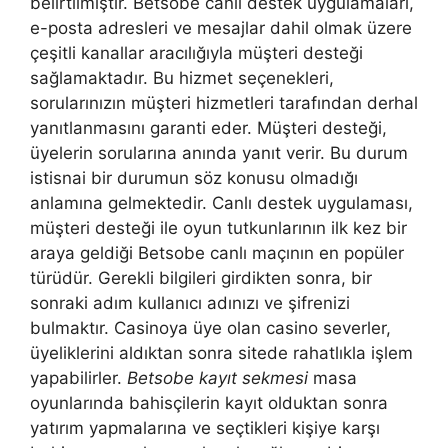
belirtilmiştir. Betsobe canlı destek uygulamaları,
e-posta adresleri ve mesajlar dahil olmak üzere
çeşitli kanallar aracılığıyla müşteri desteği
sağlamaktadır. Bu hizmet seçenekleri,
sorularınızın müşteri hizmetleri tarafından derhal
yanıtlanmasını garanti eder. Müşteri desteği,
üyelerin sorularına anında yanıt verir. Bu durum
istisnai bir durumun söz konusu olmadığı
anlamına gelmektedir. Canlı destek uygulaması,
müşteri desteği ile oyun tutkunlarının ilk kez bir
araya geldiği Betsobe canlı maçının en popüler
türüdür. Gerekli bilgileri girdikten sonra, bir
sonraki adım kullanıcı adınızı ve şifrenizi
bulmaktır. Casinoya üye olan casino severler,
üyeliklerini aldıktan sonra sitede rahatlıkla işlem
yapabilirler.
Betsobe kayıt sekmesi
masa
oyunlarında bahisçilerin kayıt olduktan sonra
yatırım yapmalarına ve seçtikleri kişiye karşı