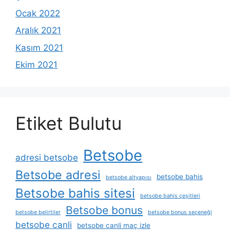
Ocak 2022
Aralık 2021
Kasım 2021
Ekim 2021
Etiket Bulutu
Betsobe
adresi betsobe
Betsobe adresi
betsobe bahis
betsobe altyapısı
Betsobe bahis sitesi
betsobe bahis çeşitleri
Betsobe bonus
betsobe belirtiler
betsobe bonus seçeneği
betsobe canli
betsobe canli maç izle