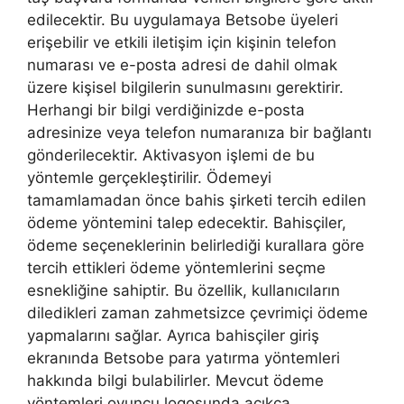
edilecektir. Bu uygulamaya Betsobe üyeleri
erişebilir ve etkili iletişim için kişinin telefon
numarası ve e-posta adresi de dahil olmak
üzere kişisel bilgilerin sunulmasını gerektirir.
Herhangi bir bilgi verdiğinizde e-posta
adresinize veya telefon numaranıza bir bağlantı
gönderilecektir. Aktivasyon işlemi de bu
yöntemle gerçekleştirilir. Ödemeyi
tamamlamadan önce bahis şirketi tercih edilen
ödeme yöntemini talep edecektir. Bahisçiler,
ödeme seçeneklerinin belirlediği kurallara göre
tercih ettikleri ödeme yöntemlerini seçme
esnekliğine sahiptir. Bu özellik, kullanıcıların
diledikleri zaman zahmetsizce çevrimiçi ödeme
yapmalarını sağlar. Ayrıca bahisçiler giriş
ekranında Betsobe para yatırma yöntemleri
hakkında bilgi bulabilirler. Mevcut ödeme
yöntemleri oyuncu logosunda açıkça