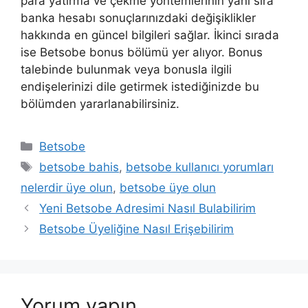
para yatırma ve çekme yöntemlerinin yanı sıra
banka hesabı sonuçlarınızdaki değişiklikler
hakkında en güncel bilgileri sağlar. İkinci sırada
ise Betsobe bonus bölümü yer alıyor. Bonus
talebinde bulunmak veya bonusla ilgili
endişelerinizi dile getirmek istediğinizde bu
bölümden yararlanabilirsiniz.
Kategoriler
Betsobe
Etiketler
betsobe bahis
,
betsobe kullanıcı yorumları
nelerdir üye olun
,
betsobe üye olun
Yazı
Yeni Betsobe Adresimi Nasıl Bulabilirim
dolaşımı
Betsobe Üyeliğine Nasıl Erişebilirim
Yorum yapın