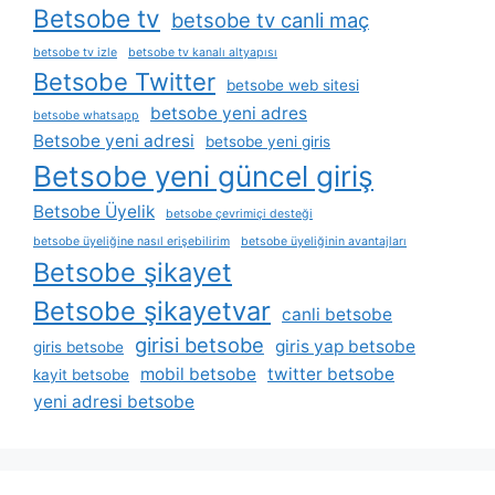
Betsobe tv
betsobe tv canli maç
betsobe tv izle
betsobe tv kanalı altyapısı
Betsobe Twitter
betsobe web sitesi
betsobe yeni adres
betsobe whatsapp
Betsobe yeni adresi
betsobe yeni giris
Betsobe yeni güncel giriş
Betsobe Üyelik
betsobe çevrimiçi desteği
betsobe üyeliğine nasıl erişebilirim
betsobe üyeliğinin avantajları
Betsobe şikayet
Betsobe şikayetvar
canli betsobe
girisi betsobe
giris yap betsobe
giris betsobe
mobil betsobe
twitter betsobe
kayit betsobe
yeni adresi betsobe