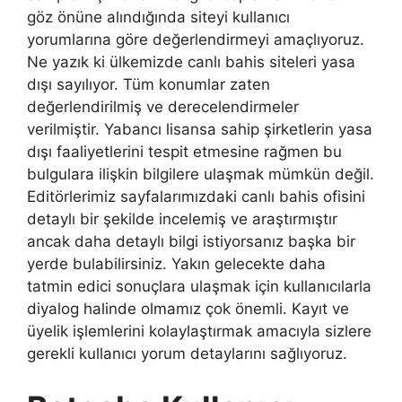
göz önüne alındığında siteyi kullanıcı
yorumlarına göre değerlendirmeyi amaçlıyoruz.
Ne yazık ki ülkemizde canlı bahis siteleri yasa
dışı sayılıyor. Tüm konumlar zaten
değerlendirilmiş ve derecelendirmeler
verilmiştir. Yabancı lisansa sahip şirketlerin yasa
dışı faaliyetlerini tespit etmesine rağmen bu
bulgulara ilişkin bilgilere ulaşmak mümkün değil.
Editörlerimiz sayfalarımızdaki canlı bahis ofisini
detaylı bir şekilde incelemiş ve araştırmıştır
ancak daha detaylı bilgi istiyorsanız başka bir
yerde bulabilirsiniz. Yakın gelecekte daha
tatmin edici sonuçlara ulaşmak için kullanıcılarla
diyalog halinde olmamız çok önemli. Kayıt ve
üyelik işlemlerini kolaylaştırmak amacıyla sizlere
gerekli kullanıcı yorum detaylarını sağlıyoruz.