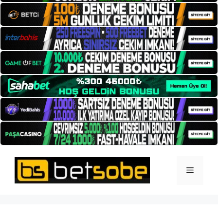
İçeriğe
atla
Menü