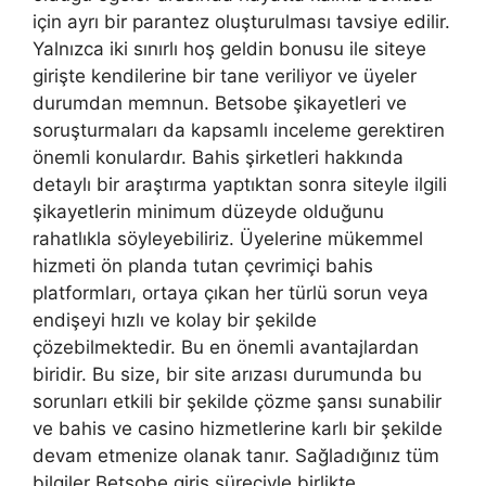
için ayrı bir parantez oluşturulması tavsiye edilir.
Yalnızca iki sınırlı hoş geldin bonusu ile siteye
girişte kendilerine bir tane veriliyor ve üyeler
durumdan memnun. Betsobe şikayetleri ve
soruşturmaları da kapsamlı inceleme gerektiren
önemli konulardır. Bahis şirketleri hakkında
detaylı bir araştırma yaptıktan sonra siteyle ilgili
şikayetlerin minimum düzeyde olduğunu
rahatlıkla söyleyebiliriz. Üyelerine mükemmel
hizmeti ön planda tutan çevrimiçi bahis
platformları, ortaya çıkan her türlü sorun veya
endişeyi hızlı ve kolay bir şekilde
çözebilmektedir. Bu en önemli avantajlardan
biridir. Bu size, bir site arızası durumunda bu
sorunları etkili bir şekilde çözme şansı sunabilir
ve bahis ve casino hizmetlerine karlı bir şekilde
devam etmenize olanak tanır. Sağladığınız tüm
bilgiler Betsobe giriş süreciyle birlikte