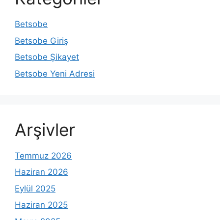
Betsobe
Betsobe Giriş
Betsobe Şikayet
Betsobe Yeni Adresi
Arşivler
Temmuz 2026
Haziran 2026
Eylül 2025
Haziran 2025