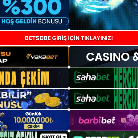
BETSOBE GİRİŞ İÇİN TIKLAYINIZ!