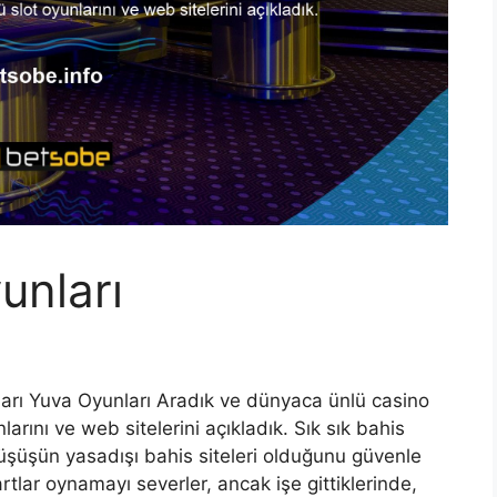
unları
arı Yuva Oyunları Aradık ve dünyaca ünlü casino
larını ve web sitelerini açıkladık. Sık sık bahis
üşüşün yasadışı bahis siteleri olduğunu güvenle
rtlar oynamayı severler, ancak işe gittiklerinde,