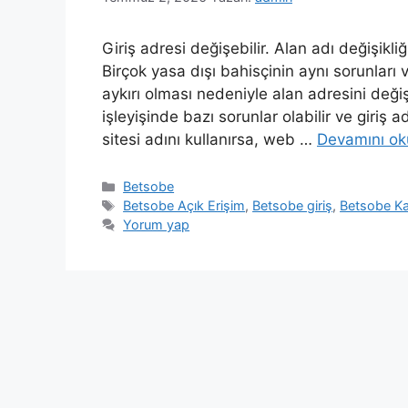
Giriş adresi değişebilir. Alan adı değişikli
Birçok yasa dışı bahisçinin aynı sorunları
aykırı olması nedeniyle alan adresini değiş
işleyişinde bazı sorunlar olabilir ve giriş a
sitesi adını kullanırsa, web …
Devamını o
Kategoriler
Betsobe
Etiketler
Betsobe Açık Erişim
,
Betsobe giriş
,
Betsobe Kat
Yorum yap