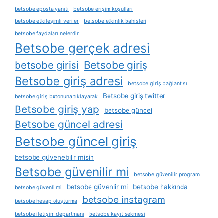
betsobe eposta yanıtı
betsobe erişim koşulları
betsobe etkileşimli veriler
betsobe etkinlik bahisleri
betsobe faydaları nelerdir
Betsobe gerçek adresi
betsobe girisi
Betsobe giriş
Betsobe giriş adresi
betsobe giriş bağlantısı
Betsobe giriş twitter
betsobe giriş butonuna tıklayarak
Betsobe giriş yap
betsobe güncel
Betsobe güncel adresi
Betsobe güncel giriş
betsobe güvenebilir misin
Betsobe güvenilir mi
betsobe güvenilir program
betsobe güvenlir mi
betsobe hakkında
betsobe güvenli mi
betsobe instagram
betsobe hesap oluşturma
betsobe i̇letişim departmanı
betsobe kayıt sekmesi