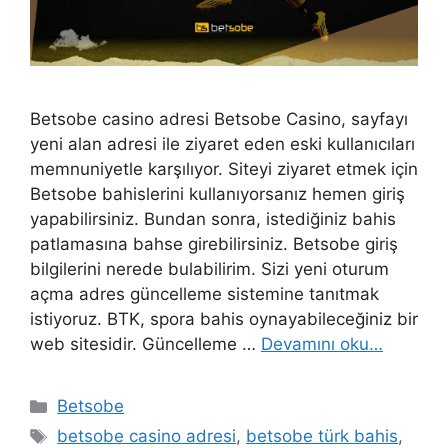
Betsobe casino adresi Betsobe Casino, sayfayı
yeni alan adresi ile ziyaret eden eski kullanıcıları
memnuniyetle karşılıyor. Siteyi ziyaret etmek için
Betsobe bahislerini kullanıyorsanız hemen giriş
yapabilirsiniz. Bundan sonra, istediğiniz bahis
patlamasına bahse girebilirsiniz. Betsobe giriş
bilgilerini nerede bulabilirim. Sizi yeni oturum
açma adres güncelleme sistemine tanıtmak
istiyoruz. BTK, spora bahis oynayabileceğiniz bir
web sitesidir. Güncelleme …
Devamını oku…
Kategoriler
Betsobe
Etiketler
betsobe casino adresi
,
betsobe türk bahis
,