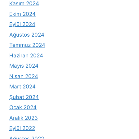
Kasım 2024
Ekim 2024
Eylül 2024
Ağustos 2024
Temmuz 2024
Haziran 2024
Mayıs 2024
Nisan 2024
Mart 2024
Şubat 2024
Ocak 2024
Aralık 2023
Eylül 2022
Ağustos 2022