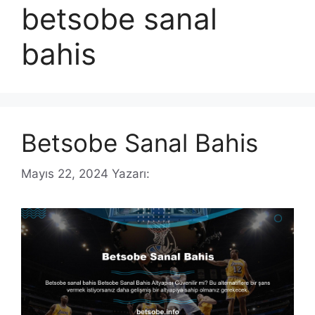
betsobe sanal
bahis
Betsobe Sanal Bahis
Mayıs 22, 2024
Yazarı: