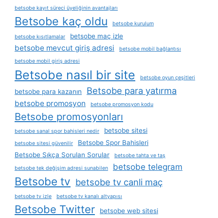
betsobe kayıt süreci üyeliğinin avantajları
Betsobe kaç oldu
betsobe kurulum
betsobe maç izle
betsobe kısıtlamalar
betsobe mevcut giriş adresi
betsobe mobil bağlantısı
betsobe mobil giriş adresi
Betsobe nasıl bir site
betsobe oyun çeşitleri
Betsobe para yatırma
betsobe para kazanın
betsobe promosyon
betsobe promosyon kodu
Betsobe promosyonları
betsobe sitesi
betsobe sanal spor bahisleri nedir
Betsobe Spor Bahisleri
betsobe sitesi güvenilir
Betsobe Sıkça Sorulan Sorular
betsobe tahta ve taş
betsobe telegram
betsobe tek değişim adresi sunabilen
Betsobe tv
betsobe tv canli maç
betsobe tv izle
betsobe tv kanalı altyapısı
Betsobe Twitter
betsobe web sitesi