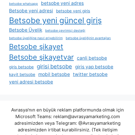
betsobe yeni adres
betsobe whatsapp
Betsobe yeni adresi
betsobe yeni giris
Betsobe yeni güncel giriş
Betsobe Üyelik
betsobe çevrimiçi desteği
betsobe üyeliğine nasıl erişebilirim
betsobe üyeliğinin avantajları
Betsobe şikayet
Betsobe şikayetvar
canli betsobe
girisi betsobe
giris yap betsobe
giris betsobe
mobil betsobe
twitter betsobe
kayit betsobe
yeni adresi betsobe
Avrasya'nın en büyük reklam platformunda olmak için
Microsoft Teams:
reklam@avrasyamarketing.com
adresimizden veya Telegram: @Avrasyamarketing
adresimizden irtibat kurabilirsiniz. (Tek iletişim