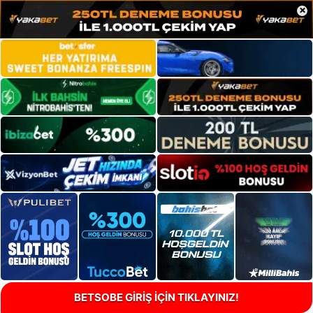
×
BETSOBE GİRİŞ İÇİN TIKLAYINIZ!