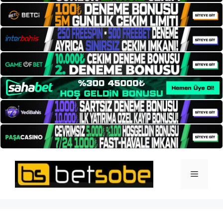
İçeriğe
atla
Menü