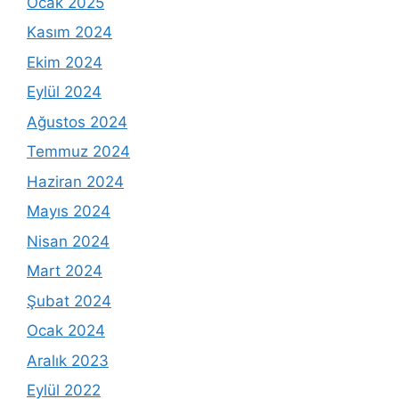
Ocak 2025
Kasım 2024
Ekim 2024
Eylül 2024
Ağustos 2024
Temmuz 2024
Haziran 2024
Mayıs 2024
Nisan 2024
Mart 2024
Şubat 2024
Ocak 2024
Aralık 2023
Eylül 2022