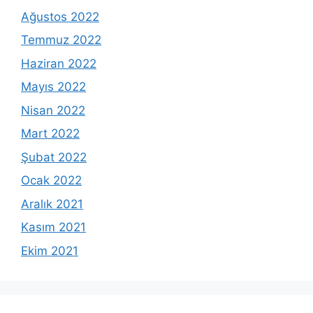
Ağustos 2022
Temmuz 2022
Haziran 2022
Mayıs 2022
Nisan 2022
Mart 2022
Şubat 2022
Ocak 2022
Aralık 2021
Kasım 2021
Ekim 2021