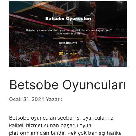
Betsobe Oyuncuları
Ocak 31, 2024
Yazarı:
Betsobe oyuncuları seobahis, oyuncularına
kaliteli hizmet sunan başarılı oyun
platformlarından biridir. Pek çok bahisçi harika