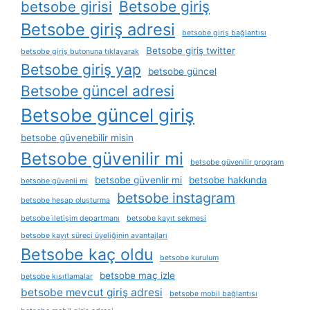
betsobe girisi
Betsobe giriş
Betsobe giriş adresi
betsobe giriş bağlantısı
Betsobe giriş twitter
betsobe giriş butonuna tıklayarak
Betsobe giriş yap
betsobe güncel
Betsobe güncel adresi
Betsobe güncel giriş
betsobe güvenebilir misin
Betsobe güvenilir mi
betsobe güvenilir program
betsobe güvenlir mi
betsobe hakkında
betsobe güvenli mi
betsobe instagram
betsobe hesap oluşturma
betsobe i̇letişim departmanı
betsobe kayıt sekmesi
betsobe kayıt süreci üyeliğinin avantajları
Betsobe kaç oldu
betsobe kurulum
betsobe maç izle
betsobe kısıtlamalar
betsobe mevcut giriş adresi
betsobe mobil bağlantısı