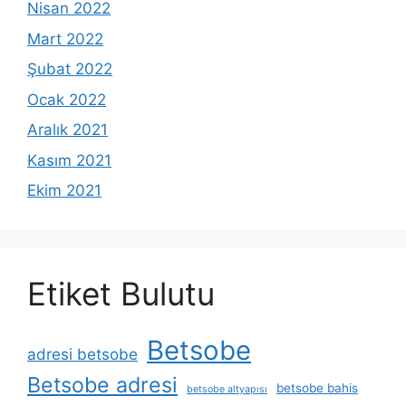
Nisan 2022
Mart 2022
Şubat 2022
Ocak 2022
Aralık 2021
Kasım 2021
Ekim 2021
Etiket Bulutu
Betsobe
adresi betsobe
Betsobe adresi
betsobe bahis
betsobe altyapısı