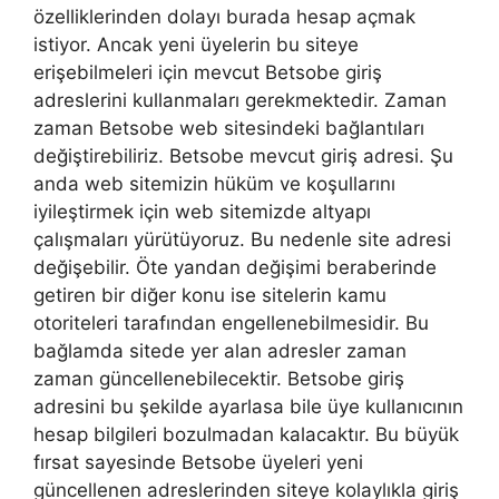
özelliklerinden dolayı burada hesap açmak
istiyor. Ancak yeni üyelerin bu siteye
erişebilmeleri için mevcut Betsobe giriş
adreslerini kullanmaları gerekmektedir. Zaman
zaman Betsobe web sitesindeki bağlantıları
değiştirebiliriz. Betsobe mevcut giriş adresi. Şu
anda web sitemizin hüküm ve koşullarını
iyileştirmek için web sitemizde altyapı
çalışmaları yürütüyoruz. Bu nedenle site adresi
değişebilir. Öte yandan değişimi beraberinde
getiren bir diğer konu ise sitelerin kamu
otoriteleri tarafından engellenebilmesidir. Bu
bağlamda sitede yer alan adresler zaman
zaman güncellenebilecektir. Betsobe giriş
adresini bu şekilde ayarlasa bile üye kullanıcının
hesap bilgileri bozulmadan kalacaktır. Bu büyük
fırsat sayesinde Betsobe üyeleri yeni
güncellenen adreslerinden siteye kolaylıkla giriş