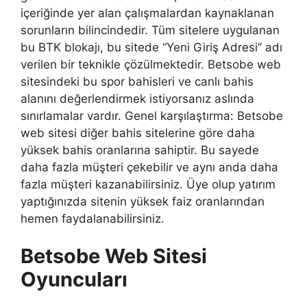
içeriğinde yer alan çalışmalardan kaynaklanan
sorunların bilincindedir. Tüm sitelere uygulanan
bu BTK blokajı, bu sitede “Yeni Giriş Adresi” adı
verilen bir teknikle çözülmektedir. Betsobe web
sitesindeki bu spor bahisleri ve canlı bahis
alanını değerlendirmek istiyorsanız aslında
sınırlamalar vardır. Genel karşılaştırma: Betsobe
web sitesi diğer bahis sitelerine göre daha
yüksek bahis oranlarına sahiptir. Bu sayede
daha fazla müşteri çekebilir ve aynı anda daha
fazla müşteri kazanabilirsiniz. Üye olup yatırım
yaptığınızda sitenin yüksek faiz oranlarından
hemen faydalanabilirsiniz.
Betsobe Web Sitesi
Oyuncuları