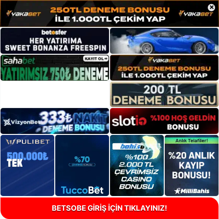
×
BETSOBE GİRİŞ İÇİN TIKLAYINIZ!