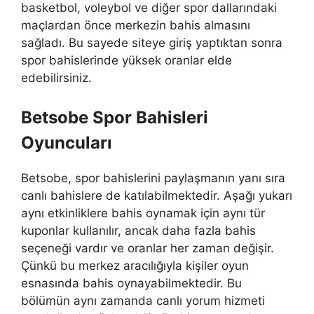
basketbol, ​​voleybol ve diğer spor dallarındaki
maçlardan önce merkezin bahis almasını
sağladı. Bu sayede siteye giriş yaptıktan sonra
spor bahislerinde yüksek oranlar elde
edebilirsiniz.
Betsobe Spor Bahisleri
Oyuncuları
Betsobe, spor bahislerini paylaşmanın yanı sıra
canlı bahislere de katılabilmektedir. Aşağı yukarı
aynı etkinliklere bahis oynamak için aynı tür
kuponlar kullanılır, ancak daha fazla bahis
seçeneği vardır ve oranlar her zaman değişir.
Çünkü bu merkez aracılığıyla kişiler oyun
esnasında bahis oynayabilmektedir. Bu
bölümün aynı zamanda canlı yorum hizmeti