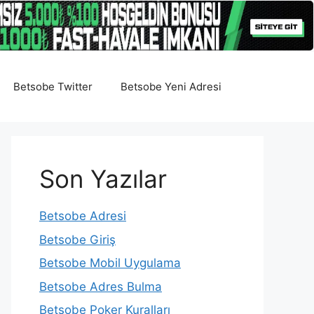
Betsobe Twitter
Betsobe Yeni Adresi
Son Yazılar
Betsobe Adresi
Betsobe Giriş
Betsobe Mobil Uygulama
Betsobe Adres Bulma
Betsobe Poker Kuralları