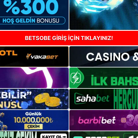
BETSOBE GİRİŞ İÇİN TIKLAYINIZ!