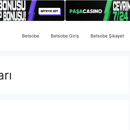
Betsobe
Betsobe Giriş
Betsobe Şikayet
rı