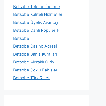
Betsobe Telefon İndirme
Betsobe Kaliteli Hizmetler
Betsobe Üyelik Avantajı
Betsobe Canlı Popülerlik
Betsobe
Betsobe Casino Adresi
Betsobe Bahis Kuralları
Betsobe Meraklı Giriş
Betsobe Çoklu Bahisler
Betsobe Türk Ruleti