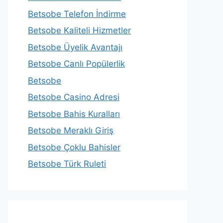
Betsobe Telefon İndirme
Betsobe Kaliteli Hizmetler
Betsobe Üyelik Avantajı
Betsobe Canlı Popülerlik
Betsobe
Betsobe Casino Adresi
Betsobe Bahis Kuralları
Betsobe Meraklı Giriş
Betsobe Çoklu Bahisler
Betsobe Türk Ruleti