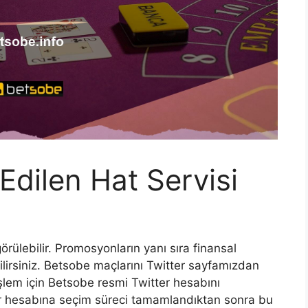
Edilen Hat Servisi
örülebilir. Promosyonların yanı sıra finansal
bilirsiniz. Betsobe maçlarını Twitter sayfamızdan
işlem için Betsobe resmi Twitter hesabını
ter hesabına seçim süreci tamamlandıktan sonra bu