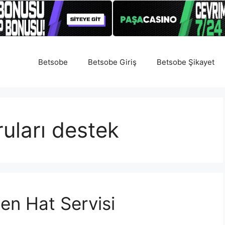
Betsobe
Betsobe Giriş
Betsobe Şikayet
uları destek
en Hat Servisi