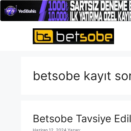
İçeriğe
atla
betsobe kayıt sor
Betsobe Tavsiye Edil
Haziran 12, 2024
Yazarı: