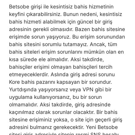
Betsobe girişi ile kesintisiz bahis hizmetinin
keyfini çıkarabilirsiniz. Bunun nedeni, kesintisiz
bahis hizmeti alabilmek için güncel bir giriş
adresinin gerekli olmasıdır. Bazen bahis sitesine
erişimde sorun yaşıyoruz. Bu erişim sorunundan
bahis sitesini sorumlu tutamayız. Ancak, tüm
bahis siteleri erişim sorunlarını mümkün olan en
kısa sürede ele almalıdır. Aksi takdirde,
bahisçiler erişimi olmayan bahisçileri tercih
etmeyeceklerdir. Aslında giriş adresi sorunu
Kore bahis pazarını kapsayan bir sorundur.
Yurtdışında yaşıyorsanız veya VPN gibi bir
uygulama kullanıyorsanız, bu bir sorun
olmamalıdır. Aksi takdirde, giriş adresinde
kaçınılmaz olarak sorunlar olacaktır. Bir bahis
sitesine erişiminiz yoksa, o site için geçerli giriş
adresini bulmanız gerekecektir. Yeni Betsobe
sitesi giriş adresiyle sitenin resmi SNS hesabı