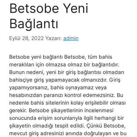
Betsobe Yeni
Bağlantı
Eylül 28, 2022
Yazarı:
admin
Betsobe yeni bağlantı Betsobe, tüm bahis
meraklıları için olmazsa olmaz bir bağlantıdır.
Bunun nedeni, yeni bir giriş bağlantısı olmadan
bahisçiye giriş yapamayacak olmanızdır. Giriş
yapamıyorsanız, bahis oynayamaz veya
hesabınızdan paranızı kontrol edemezsiniz. Bu
nedenle bahis sitelerinin kolay erişilebilir olması
gerekir. Betsobe şikayetlerinin incelenmesi
sonucunda erişim sorunlarıyla ilgili herhangi bir
şikayetin olmadığı tespit edildi. Çünkü Betsobe,
mevcut giriş adresinizi anında doğrulayan ve bu