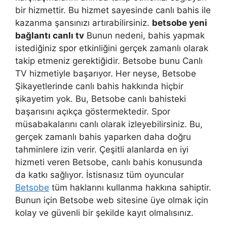
bir hizmettir. Bu hizmet sayesinde canlı bahis ile
kazanma şansınızı artırabilirsiniz.
betsobe yeni
bağlantı canlı tv
Bunun nedeni, bahis yapmak
istediğiniz spor etkinliğini gerçek zamanlı olarak
takip etmeniz gerektiğidir. Betsobe bunu Canlı
TV hizmetiyle başarıyor. Her neyse, Betsobe
Şikayetlerinde canlı bahis hakkında hiçbir
şikayetim yok. Bu, Betsobe canlı bahisteki
başarısını açıkça göstermektedir. Spor
müsabakalarını canlı olarak izleyebilirsiniz. Bu,
gerçek zamanlı bahis yaparken daha doğru
tahminlere izin verir. Çeşitli alanlarda en iyi
hizmeti veren Betsobe, canlı bahis konusunda
da katkı sağlıyor. İstisnasız tüm oyuncular
Betsobe
tüm haklarını kullanma hakkına sahiptir.
Bunun için Betsobe web sitesine üye olmak için
kolay ve güvenli bir şekilde kayıt olmalısınız.