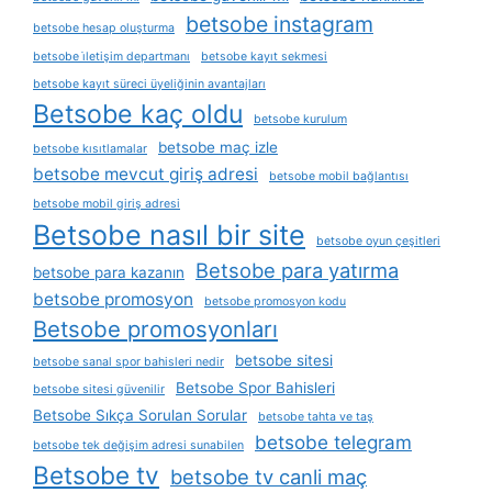
betsobe instagram
betsobe hesap oluşturma
betsobe i̇letişim departmanı
betsobe kayıt sekmesi
betsobe kayıt süreci üyeliğinin avantajları
Betsobe kaç oldu
betsobe kurulum
betsobe maç izle
betsobe kısıtlamalar
betsobe mevcut giriş adresi
betsobe mobil bağlantısı
betsobe mobil giriş adresi
Betsobe nasıl bir site
betsobe oyun çeşitleri
Betsobe para yatırma
betsobe para kazanın
betsobe promosyon
betsobe promosyon kodu
Betsobe promosyonları
betsobe sitesi
betsobe sanal spor bahisleri nedir
Betsobe Spor Bahisleri
betsobe sitesi güvenilir
Betsobe Sıkça Sorulan Sorular
betsobe tahta ve taş
betsobe telegram
betsobe tek değişim adresi sunabilen
Betsobe tv
betsobe tv canli maç