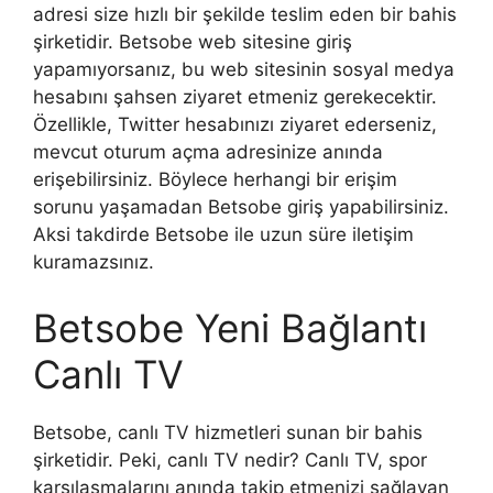
adresi size hızlı bir şekilde teslim eden bir bahis
şirketidir. Betsobe web sitesine giriş
yapamıyorsanız, bu web sitesinin sosyal medya
hesabını şahsen ziyaret etmeniz gerekecektir.
Özellikle, Twitter hesabınızı ziyaret ederseniz,
mevcut oturum açma adresinize anında
erişebilirsiniz. Böylece herhangi bir erişim
sorunu yaşamadan Betsobe giriş yapabilirsiniz.
Aksi takdirde Betsobe ile uzun süre iletişim
kuramazsınız.
Betsobe Yeni Bağlantı
Canlı TV
Betsobe, canlı TV hizmetleri sunan bir bahis
şirketidir. Peki, canlı TV nedir? Canlı TV, spor
karşılaşmalarını anında takip etmenizi sağlayan