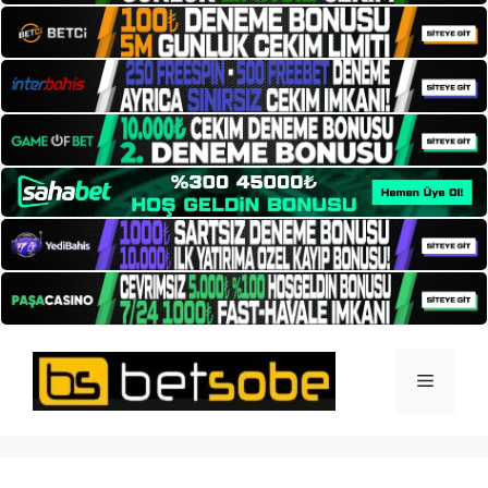
İçeriğe
atla
Menü