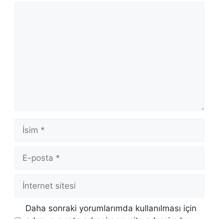
Yorum
İsim
E-
posta
İnternet
sitesi
Daha sonraki yorumlarımda kullanılması için