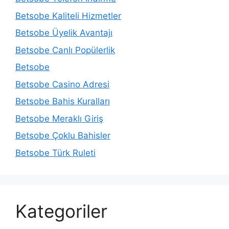
Betsobe Kaliteli Hizmetler
Betsobe Üyelik Avantajı
Betsobe Canlı Popülerlik
Betsobe
Betsobe Casino Adresi
Betsobe Bahis Kuralları
Betsobe Meraklı Giriş
Betsobe Çoklu Bahisler
Betsobe Türk Ruleti
Kategoriler