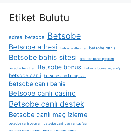
Etiket Bulutu
Betsobe
adresi betsobe
Betsobe adresi
betsobe bahis
betsobe altyapısı
Betsobe bahis sitesi
betsobe bahis çeşitleri
Betsobe bonus
betsobe belirtiler
betsobe bonus seçeneği
betsobe canli
betsobe canli maç izle
Betsobe canlı bahis
Betsobe canlı casino
Betsobe canlı destek
Betsobe canlı maç izleme
betsobe canlı oyunlar
betsobe canlı oyunlar sayfası
betsobe canlı sohbet
betsobe casino lisansı