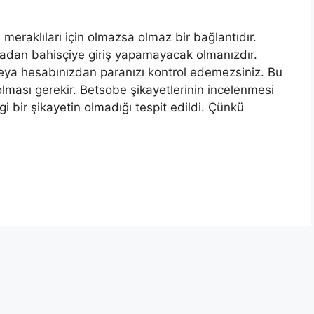
eraklıları için olmazsa olmaz bir bağlantıdır.
lmadan bahisçiye giriş yapamayacak olmanızdır.
ya hesabınızdan paranızı kontrol edemezsiniz. Bu
r olması gerekir. Betsobe şikayetlerinin incelenmesi
gi bir şikayetin olmadığı tespit edildi. Çünkü