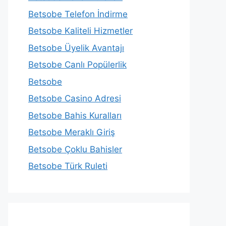
Betsobe Telefon İndirme
Betsobe Kaliteli Hizmetler
Betsobe Üyelik Avantajı
Betsobe Canlı Popülerlik
Betsobe
Betsobe Casino Adresi
Betsobe Bahis Kuralları
Betsobe Meraklı Giriş
Betsobe Çoklu Bahisler
Betsobe Türk Ruleti