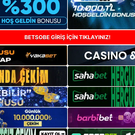
BETSOBE GİRİŞ İÇİN TIKLAYINIZ!